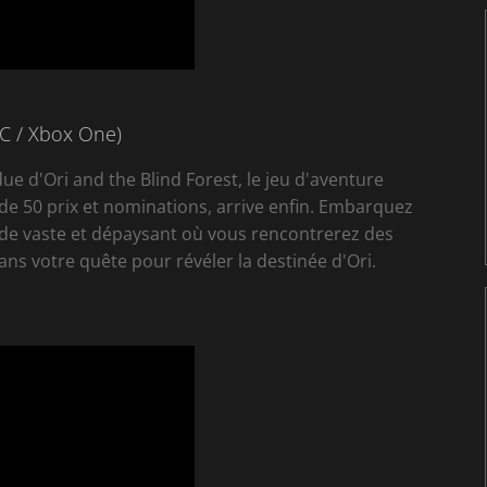
C / Xbox One)
due d'Ori and the Blind Forest, le jeu d'aventure
de 50 prix et nominations, arrive enfin. Embarquez
de vaste et dépaysant où vous rencontrerez des
s votre quête pour révéler la destinée d'Ori.