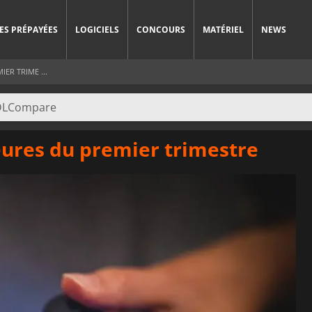
ES PRÉPAYÉES
LOGICIELS
CONCOURS
MATÉRIEL
NEWS
IER TRIME ...
jeures du premier trimestre