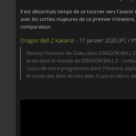
Il est désormais temps de se tourner vers l'avenir
avec les sorties majeures de ce premier trimestre
comparateur.
Dragon Ball Z Kakarot
- 17 janvier 2020 (PC / 
Revivez l'histoire de Goku dans DRAGON BALL 
la vie dans le monde de DRAGON BALL Z : comba
cours de votre progression dans l'histoire, exp
et tissez des liens étroits avec d'autres héros 