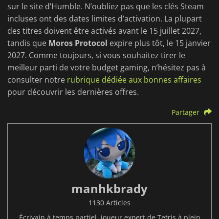
sur le site d’Humble. N’oubliez pas que les clés Steam
incluses ont des dates limites d’activation. La plupart
des titres doivent être activés avant le 15 juillet 2027,
tandis que
Moros Protocol
expire plus tôt, le 15 janvier
2027. Comme toujours, si vous souhaitez tirer le
meilleur parti de votre budget gaming, n’hésitez pas à
consulter notre
rubrique dédiée aux bonnes affaires
pour découvrir les dernières offres.
Partager
manhkbrady
1130 Articles
Écrivain à temps partiel, joueur expert de Tetris à plein