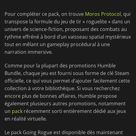
Pour compléter ce pack, on trouve
Moros Protocol
, qui
transpose la formule du jeu de tir « roguelite » dans un
univers de science-fiction, proposant des combats au
rythme effréné à bord d’un vaisseau spatial mystérieux
tout en mêlant un gameplay procédural à une
narration immersive.
Comme pour la plupart des promotions Humble
Bundle, chaque jeu est fourni sous forme de clé Steam
officielle, ce qui vous permet d’ajouter facilement cette
collection à votre bibliothèque. Si vous recherchez
encore plus de bonnes affaires, Humble propose
également plusieurs autres promotions, notamment
un
pack
récemment sorti entièrement dédié aux jeux
en réalité virtuelle.
Le pack Going Rogue est disponible dès maintenant