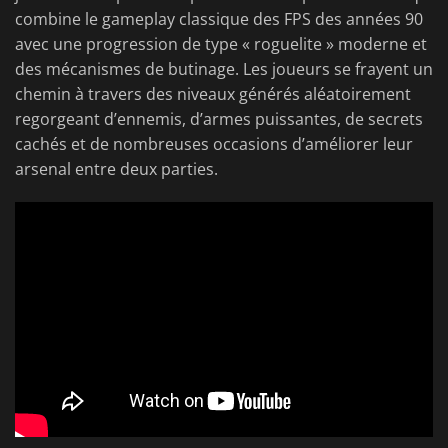
combine le gameplay classique des FPS des années 90
avec une progression de type « roguelite » moderne et
des mécanismes de butinage. Les joueurs se frayent un
chemin à travers des niveaux générés aléatoirement
regorgeant d’ennemis, d’armes puissantes, de secrets
cachés et de nombreuses occasions d’améliorer leur
arsenal entre deux parties.