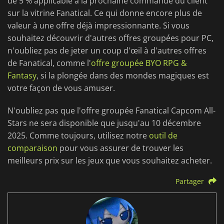
de 5 % applicable à la prochaine commande du client
sur la vitrine Fanatical. Ce qui donne encore plus de
valeur à une offre déjà impressionnante. Si vous
souhaitez découvrir d'autres offres groupées pour PC,
n'oubliez pas de jeter un coup d'œil à d'autres offres
de Fanatical, comme l'
offre groupée BYO RPG &
Fantasy
, si la plongée dans des mondes magiques est
votre façon de vous amuser.
N'oubliez pas que l'offre groupée Fanatical Capcom All-
Stars ne sera disponible que jusqu'au 10 décembre
2025. Comme toujours, utilisez notre
outil de
comparaison
pour vous assurer de trouver les
meilleurs prix sur les jeux que vous souhaitez acheter.
Partager