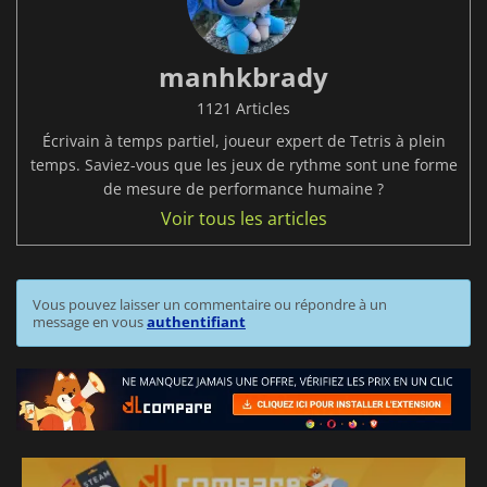
manhkbrady
1121 Articles
Écrivain à temps partiel, joueur expert de Tetris à plein
temps. Saviez-vous que les jeux de rythme sont une forme
de mesure de performance humaine ?
Voir tous les articles
Vous pouvez laisser un commentaire ou répondre à un
message en vous
authentifiant