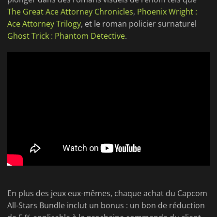
The Great Ace Attorney Chronicles
,
Phoenix Wright :
Ace Attorney Trilogy
, et le roman policier surnaturel
Ghost Trick : Phantom Detective
.
En plus des jeux eux-mêmes, chaque achat du Capcom
All-Stars Bundle inclut un bonus : un bon de réduction