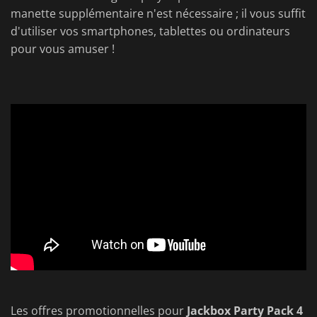
manette supplémentaire n'est nécessaire ; il vous suffit
d'utiliser vos smartphones, tablettes ou ordinateurs
pour vous amuser !
Les offres promotionnelles pour
Jackbox Party Pack 4