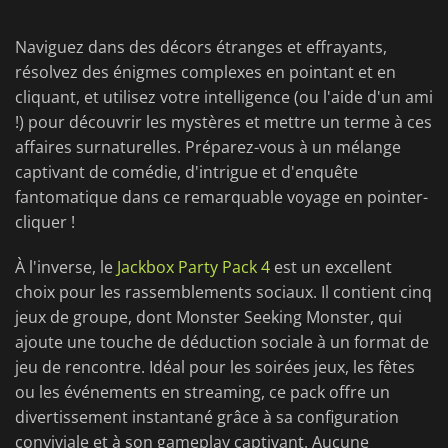
Naviguez dans des décors étranges et effrayants,
résolvez des énigmes complexes en pointant et en
cliquant, et utilisez votre intelligence (ou l'aide d'un ami
!) pour découvrir les mystères et mettre un terme à ces
affaires surnaturelles. Préparez-vous à un mélange
captivant de comédie, d'intrigue et d'enquête
fantomatique dans ce remarquable voyage en pointer-
cliquer !
À l'inverse, le
Jackbox Party Pack 4
est un excellent
choix pour les rassemblements sociaux. Il contient cinq
jeux de groupe, dont Monster Seeking Monster, qui
ajoute une touche de déduction sociale à un format de
jeu de rencontre. Idéal pour les soirées jeux, les fêtes
ou les événements en streaming, ce pack offre un
divertissement instantané grâce à sa configuration
conviviale et à son gameplay captivant. Aucune