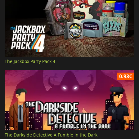
The Jackbox Party Pack 4
0.93€
The Darkside Detective A Fumble in the Dark