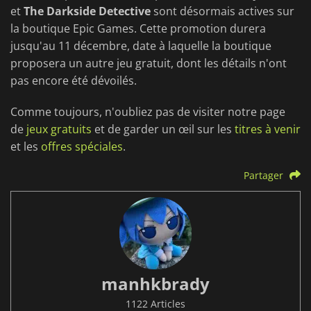
et
The Darkside Detective
sont désormais actives sur
la boutique Epic Games. Cette promotion durera
jusqu'au 11 décembre, date à laquelle la boutique
proposera un autre jeu gratuit, dont les détails n'ont
pas encore été dévoilés.
Comme toujours, n'oubliez pas de visiter notre page
de
jeux gratuits
et de garder un œil sur les
titres à venir
et les
offres spéciales
.
Partager
manhkbrady
1122 Articles