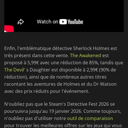
Enfin, l'emblématique détective Sherlock Holmes est
très présent dans cette vente.
The Awakened
est
proposé à 5,99€ avec une réduction de 85%, tandis que
The Devil'
s Daughter est disponible à 2,99€ (90% de
réduction), ainsi que de nombreux autres titres
racontant les aventures de Holmes et du Dr Watson
avec des prix réduits pour l'événement.
N'oubliez pas que le Steam's Detective Fest 2026 se
poursuivra jusqu'au 19 janvier 2026. Comme toujours,
n'oubliez pas d'utiliser notre
outil de comparaison
pour trouver les meilleures offres sur les jeux qui vous