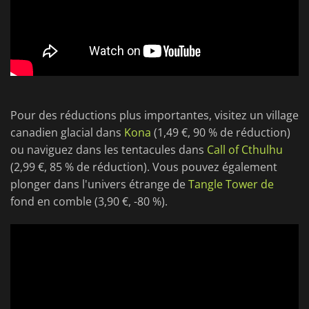
Pour des réductions plus importantes, visitez un village
canadien glacial dans
Kona
(1,49 €, 90 % de réduction)
ou naviguez dans les tentacules dans
Call of Cthulhu
(2,99 €, 85 % de réduction). Vous pouvez également
plonger dans l'univers étrange de
Tangle Tower de
fond en comble (3,90 €, -80 %).