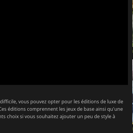
ifficile, vous pouvez opter pour les éditions de luxe de
 Ces éditions comprennent les jeux de base ainsi qu'une
nts choix si vous souhaitez ajouter un peu de style à