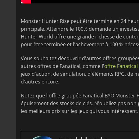
Monster Hunter Rise peut être terminé en 24 heure
principale. Atteindre le 100% demande un investis
Hunter World offre une grande richesse de contenu
pour être terminée et l'achèvement à 100 % nécess
Vous souhaitez découvrir d'autres offres groupée
autres offres de Fanatical, comme l'
offre Fanatica
jeux d'action, de simulation, d'éléments RPG, de m
d'autres encore.
Notez que l'offre groupée Fanatical BYO Monster H
épuisement des stocks de clés. N'oubliez pas non p
les meilleurs prix sur les jeux qui vous intéressent.