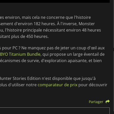
s environ, mais cela ne concerne que l'histoire
sement d'environ 182 heures. À l'inverse, Monster
, l'histoire principale nécessitant environ 48 heures
itant plus de 450 heures.
s pour PC ? Ne manquez pas de jeter un coup d'œil aux
l BYO Titanium Bundle
, qui propose un large éventail de
écanismes de survie, d'exploration apaisante, et bien
unter Stories Edition n'est disponible que jusqu'à
lus d'utiliser notre
comparateur de prix
pour découvrir
Partager