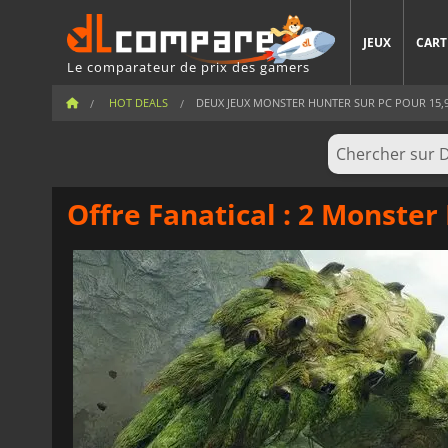
JEUX
CART
Le comparateur de prix des gamers
HOT DEALS
DEUX JEUX MONSTER HUNTER SUR PC POUR 15,99
Offre Fanatical : 2 Monster