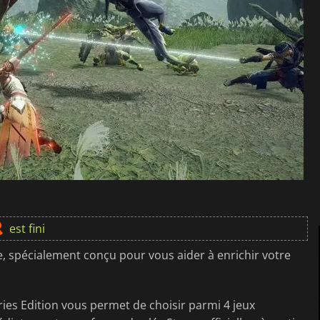
est fini
e, spécialement conçu pour vous aider à enrichir votre
ies Edition vous permet de choisir parmi 4 jeux