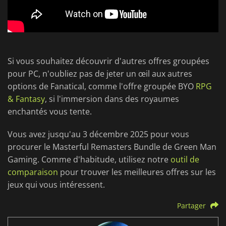
Si vous souhaitez découvrir d'autres offres groupées
pour PC, n'oubliez pas de jeter un œil aux autres
options de Fanatical, comme l'offre groupée BYO
RPG
& Fantasy
, si l'immersion dans des royaumes
enchantés vous tente.
Vous avez jusqu'au 3 décembre 2025 pour vous
procurer le Masterful Remasters Bundle de Green Man
Gaming. Comme d'habitude, utilisez notre
outil de
comparaison
pour trouver les meilleures offres sur les
jeux qui vous intéressent.
Partager