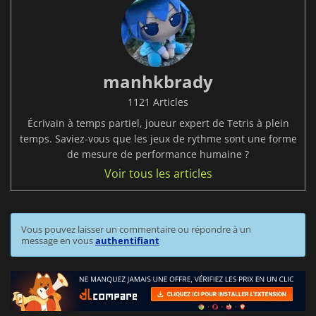
manhkbrady
1121 Articles
Écrivain à temps partiel, joueur expert de Tetris à plein
temps. Saviez-vous que les jeux de rythme sont une forme
de mesure de performance humaine ?
Voir tous les articles
Vous pouvez laisser un commentaire ou répondre à un
message en vous
authentifiant