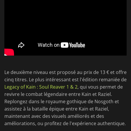
Le deuxième niveau est proposé au prix de 13 € et offre
cinq titres. Le plus intéressant est l'édition remaniée de
Legacy of Kain : Soul Reaver 1 & 2
, qui vous permet de
revivre le combat légendaire entre Kain et Raziel.
Replongez dans le royaume gothique de Nosgoth et
assistez à la bataille épique entre Kain et Raziel,
maintenant avec des visuels améliorés et des
améliorations, ou profitez de l'expérience authentique.