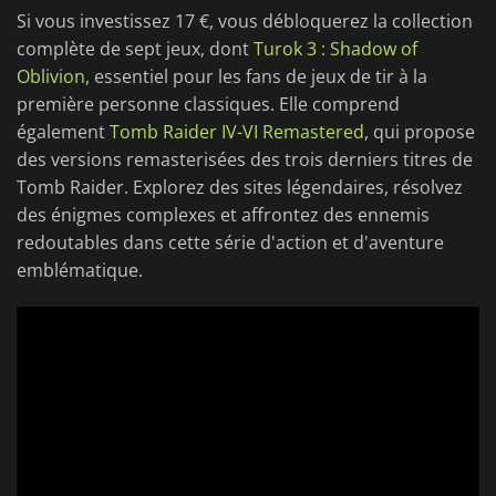
Si vous investissez 17 €, vous débloquerez la collection
complète de sept jeux, dont
Turok 3 : Shadow of
Oblivion
, essentiel pour les fans de jeux de tir à la
première personne classiques. Elle comprend
également
Tomb Raider IV-VI Remastered
, qui propose
des versions remasterisées des trois derniers titres de
Tomb Raider. Explorez des sites légendaires, résolvez
des énigmes complexes et affrontez des ennemis
redoutables dans cette série d'action et d'aventure
emblématique.