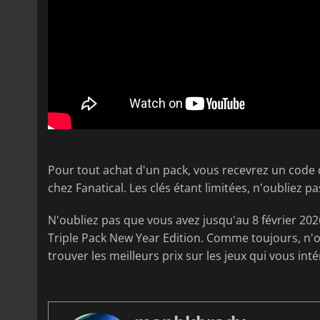
Pour tout achat d'un pack, vous recevrez un cod
chez Fanatical. Les clés étant limitées, n'oubliez p
N'oubliez pas que vous avez jusqu'au 8 février 202
Triple Pack New Year Edition. Comme toujours, n'ou
trouver les meilleurs prix sur les jeux qui vous int