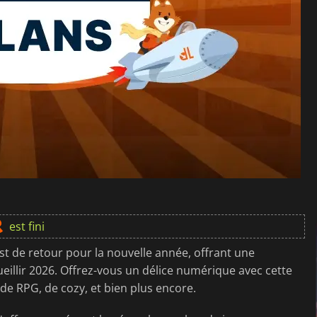
est fini
est de retour pour la nouvelle année, offrant une
ueillir 2026. Offrez-vous un délice numérique avec cette
 de RPG, de cozy, et bien plus encore.