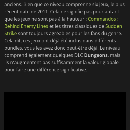
anciens. Bien que ce niveau comprenne six jeux, le plus
récent date de 2011. Cela ne signifie pas pour autant
que les jeux ne sont pas à la hauteur :
Commandos :
Behind Enemy Lines
et les titres classiques de
Sudden
Strike
sont toujours agréables pour les fans du genre.
Cela dit, ces jeux ont déjà été inclus dans différents
bundles, vous les avez donc peut-être déjà. Le niveau
comprend également quelques DLC
Dungeons
, mais
ils n'augmentent pas suffisamment la valeur globale
pour faire une différence significative.