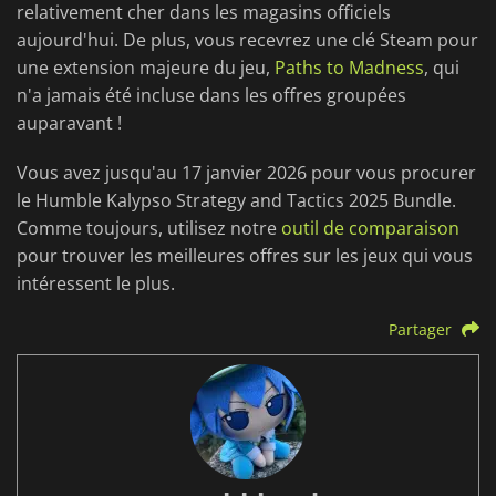
relativement cher dans les magasins officiels
aujourd'hui. De plus, vous recevrez une clé Steam pour
une extension majeure du jeu,
Paths to Madness
, qui
n'a jamais été incluse dans les offres groupées
auparavant !
Vous avez jusqu'au 17 janvier 2026 pour vous procurer
le Humble Kalypso Strategy and Tactics 2025 Bundle.
Comme toujours, utilisez notre
outil de comparaison
pour trouver les meilleures offres sur les jeux qui vous
intéressent le plus.
Partager