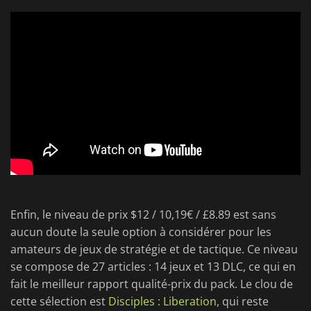
Enfin, le niveau de prix $12 / 10,19€ / £8.89 est sans
aucun doute la seule option à considérer pour les
amateurs de jeux de stratégie et de tactique. Ce niveau
se compose de 27 articles : 14 jeux et 13 DLC, ce qui en
fait le meilleur rapport qualité-prix du pack. Le clou de
cette sélection est
Disciples : Liberation
, qui reste