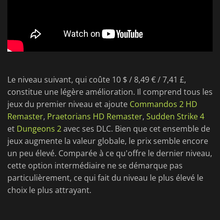
Le niveau suivant, qui coûte 10 $ / 8,49 € / 7,41 £,
constitue une légère amélioration. Il comprend tous les
jeux du premier niveau et ajoute
Commandos 2 HD
Remaster
,
Praetorians HD Remaster
,
Sudden Strike 4
et
Dungeons 2
avec ses DLC. Bien que cet ensemble de
jeux augmente la valeur globale, le prix semble encore
un peu élevé. Comparée à ce qu'offre le dernier niveau,
cette option intermédiaire ne se démarque pas
particulièrement, ce qui fait du niveau le plus élevé le
choix le plus attrayant.