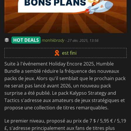
HOT DEALS
manhkbrady
-
27 déc. 2025, 13:56
est fini
Suite à l'événement Holiday Encore 2025, Humble
Bundle a semblé réduire la fréquence des nouveaux
packs de jeux. Alors qu'il semblait que le prochain pack
ne serait pas lancé avant 2026, un nouveau pack
surprise a été publié. Le pack Kalypso Strategy and
Tactics s'adresse aux amateurs de jeux stratégiques et
propose une collection de titres remarquables.
Le premier niveau, proposé au prix de 7 $ / 5,95 € / 5,19
£, s'adresse principalement aux fans de titres plus