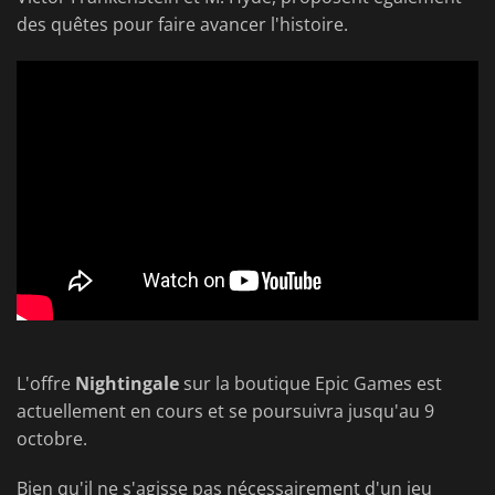
des quêtes pour faire avancer l'histoire.
L'offre
Nightingale
sur la boutique Epic Games est
actuellement en cours et se poursuivra jusqu'au 9
octobre.
Bien qu'il ne s'agisse pas nécessairement d'un jeu