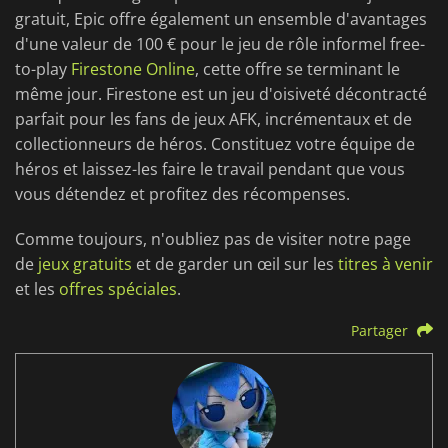
gratuit, Epic offre également un ensemble d'avantages
d'une valeur de 100 € pour le jeu de rôle informel free-
to-play
Firestone Online
, cette offre se terminant le
même jour. Firestone est un jeu d'oisiveté décontracté
parfait pour les fans de jeux AFK, incrémentaux et de
collectionneurs de héros. Constituez votre équipe de
héros et laissez-les faire le travail pendant que vous
vous détendez et profitez des récompenses.
Comme toujours, n'oubliez pas de visiter notre page
de
jeux gratuits
et de garder un œil sur les
titres à venir
et les
offres spéciales
.
Partager