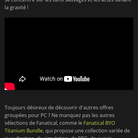
la gravité !
Toujours désireux de découvrir d'autres offres
groupées pour PC ? Ne manquez pas les autres
sélections de Fanatical, comme le
Fanatical BYO
Titanium Bundle
, qui propose une collection variée de