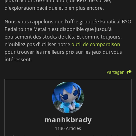
jeux d'action, de simulation, de RPG, de survie,
d'exploration pacifique et bien plus encore.
Nous vous rappelons que l'offre groupée Fanatical BYO
Pedal to the Metal n'est disponible que jusqu'à
épuisement des stocks de clés. Et comme toujours,
n'oubliez pas d'utiliser notre
outil de comparaison
pour trouver les meilleurs prix sur les jeux qui vous
intéressent.
Partager
manhkbrady
1130 Articles