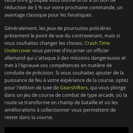
cette offre groupée vous donne droit à un bon de
réduction de 5 % sur votre prochaine commande, un
avantage classique pour les fanatiques.
Généralement, les jeux de poursuites policières
présentent le point de vue du contrevenant, mais si
vous souhaitez changer les choses,
Crash Time
Undercover
vous permet d'incarner un officier
allemand qui s'attaque à des missions dangereuses et
met à l'épreuve vos compétences en matière de
conduite de précision. Si vous souhaitez ajouter de la
puissance de feu à votre expérience de la course, optez
pour l'édition de luxe de
Gearshifters
, qui vous plonge
dans un jeu de course de combat de type arcade, où la
route se transforme en champ de bataille et où les
améliorations à collectionner vous permettent de
rester dans la course.