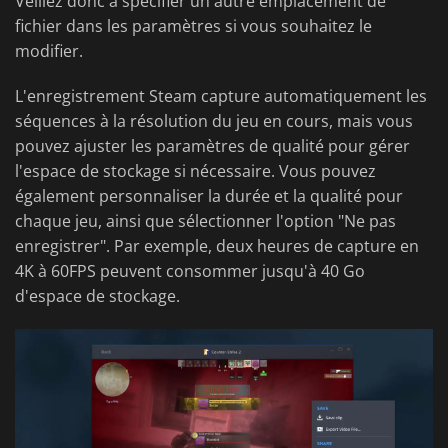
Veillez donc à spécifier un autre emplacement de
fichier dans les paramètres si vous souhaitez le
modifier.
L'enregistrement Steam capture automatiquement les
séquences à la résolution du jeu en cours, mais vous
pouvez ajuster les paramètres de qualité pour gérer
l'espace de stockage si nécessaire. Vous pouvez
également personnaliser la durée et la qualité pour
chaque jeu, ainsi que sélectionner l'option "Ne pas
enregistrer". Par exemple, deux heures de capture en
4K à 60FPS peuvent consommer jusqu'à 40 Go
d'espace de stockage.