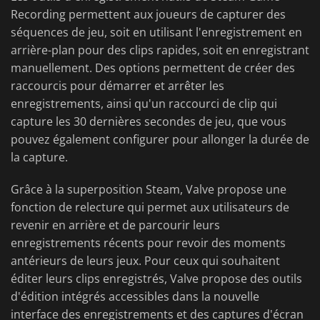
Recording permettent aux joueurs de capturer des
séquences de jeu, soit en utilisant l'enregistrement en
arrière-plan pour des clips rapides, soit en enregistrant
manuellement. Des options permettent de créer des
raccourcis pour démarrer et arrêter les
enregistrements, ainsi qu'un raccourci de clip qui
capture les 30 dernières secondes de jeu, que vous
pouvez également configurer pour allonger la durée de
la capture.
Grâce à la superposition Steam, Valve propose une
fonction de relecture qui permet aux utilisateurs de
revenir en arrière et de parcourir leurs
enregistrements récents pour revoir des moments
antérieurs de leurs jeux. Pour ceux qui souhaitent
éditer leurs clips enregistrés, Valve propose des outils
d'édition intégrés accessibles dans la nouvelle
interface des enregistrements et des captures d'écran