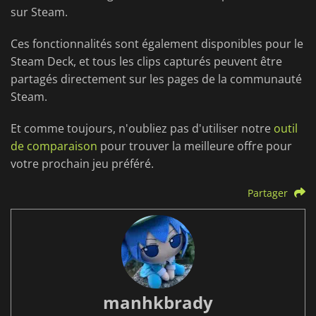
sur Steam.
Ces fonctionnalités sont également disponibles pour le
Steam Deck, et tous les clips capturés peuvent être
partagés directement sur les pages de la communauté
Steam.
Et comme toujours, n'oubliez pas d'utiliser notre
outil
de comparaison
pour trouver la meilleure offre pour
votre prochain jeu préféré.
Partager
manhkbrady