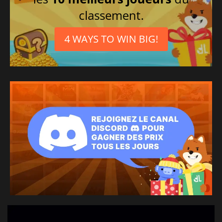
classement.
4 WAYS TO WIN BIG!