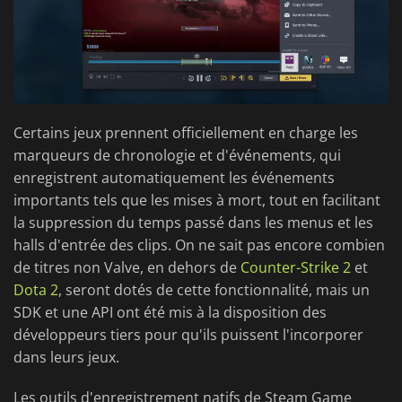
Certains jeux prennent officiellement en charge les
marqueurs de chronologie et d'événements, qui
enregistrent automatiquement les événements
importants tels que les mises à mort, tout en facilitant
la suppression du temps passé dans les menus et les
halls d'entrée des clips. On ne sait pas encore combien
de titres non Valve, en dehors de
Counter-Strike 2
et
Dota 2
, seront dotés de cette fonctionnalité, mais un
SDK et une API ont été mis à la disposition des
développeurs tiers pour qu'ils puissent l'incorporer
dans leurs jeux.
Les outils d'enregistrement natifs de Steam Game