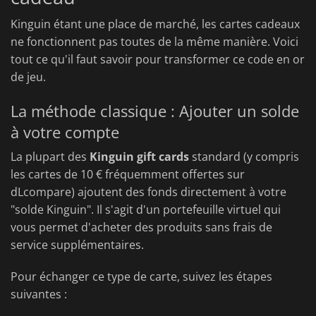
Kinguin étant une place de marché, les cartes cadeaux
ne fonctionnent pas toutes de la même manière. Voici
tout ce qu'il faut savoir pour transformer ce code en or
de jeu.
La méthode classique : Ajouter un solde
à votre compte
La plupart des
Kinguin gift cards
standard (y compris
les cartes de 10 € fréquemment offertes sur
dLcompare) ajoutent des fonds directement à votre
"solde Kinguin". Il s'agit d'un portefeuille virtuel qui
vous permet d'acheter des produits sans frais de
service supplémentaires.
Pour échanger ce type de carte, suivez les étapes
suivantes :