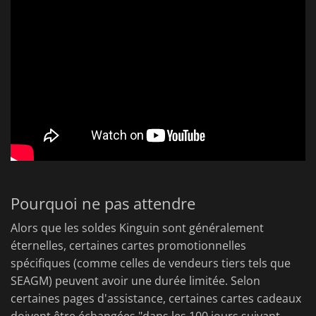
Pourquoi ne pas attendre
Alors que les soldes Kinguin sont généralement
éternelles, certaines cartes promotionnelles
spécifiques (comme celles de vendeurs tiers tels que
SEAGM) peuvent avoir une durée limitée. Selon
certaines pages d'assistance, certaines cartes cadeaux
doivent être échangées "dans les 100 jours suivant