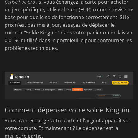
Conseil de pro :
si vous échangez la carte pour acheter
un jeu spécifique, utilisez l'euro (EUR) comme devise de
base pour que le solde fonctionne correctement. Si le
prix n'est pas mis à jour, essayez de déplacer le
curseur "Solde Kinguin" dans votre panier ou de laisser
0,01 € inutilisé dans le portefeuille pour contourner les
problèmes techniques.
Comment dépenser votre solde Kinguin
Vous avez échangé votre carte et l'argent apparaît sur
votre compte. Et maintenant ? Le dépenser est la
meilleure partie.