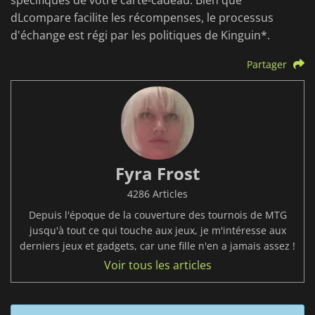
dLcompare facilite les récompenses, le processus
d'échange est régi par les politiques de Kinguin*.
Partager
Fyra Frost
4286 Articles
Depuis l'époque de la couverture des tournois de MTG
jusqu'à tout ce qui touche aux jeux, je m'intéresse aux
derniers jeux et gadgets, car une fille n'en a jamais assez !
Voir tous les articles