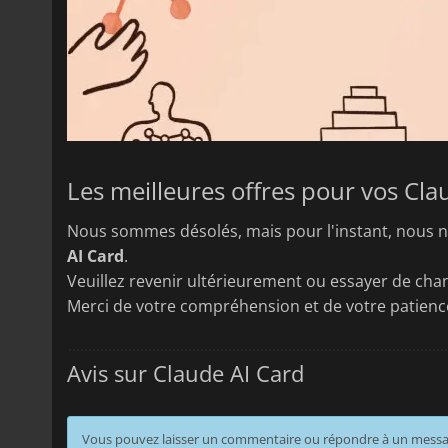
Les meilleures offres pour vos Cla
Nous sommes désolés, mais pour l'instant, nous n
AI Card
.
Veuillez revenir ultérieurement ou essayer de chan
Merci de votre compréhension et de votre patienc
Avis sur Claude AI Card
Vous pouvez laisser un commentaire ou répondre à un mess