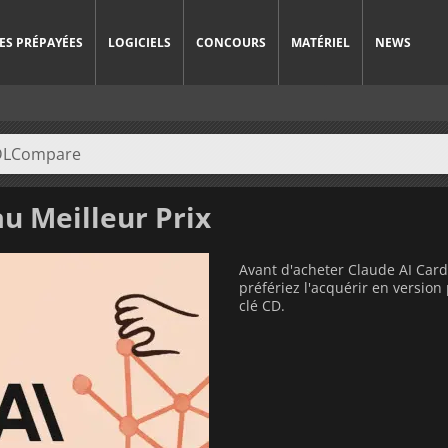
ES PRÉPAYÉES
LOGICIELS
CONCOURS
MATÉRIEL
NEWS
u Meilleur Prix
Avant d'acheter Claude AI Card
préfériez l'acquérir en versi
clé CD.