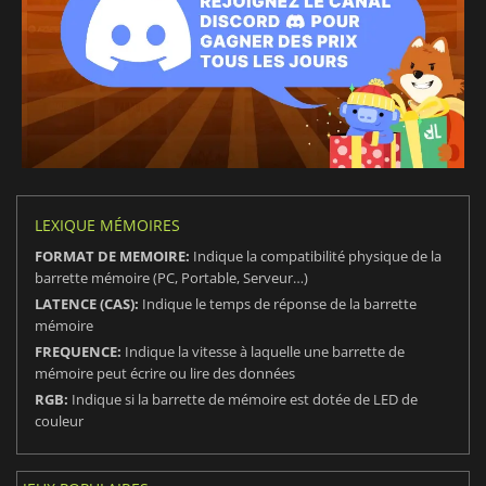
LEXIQUE MÉMOIRES
FORMAT DE MEMOIRE:
Indique la compatibilité physique de la
barrette mémoire (PC, Portable, Serveur…)
LATENCE (CAS):
Indique le temps de réponse de la barrette
mémoire
FREQUENCE:
Indique la vitesse à laquelle une barrette de
mémoire peut écrire ou lire des données
RGB:
Indique si la barrette de mémoire est dotée de LED de
couleur