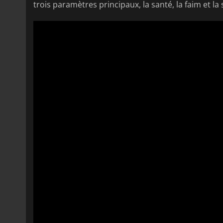
trois paramètres principaux, la santé, la faim et la