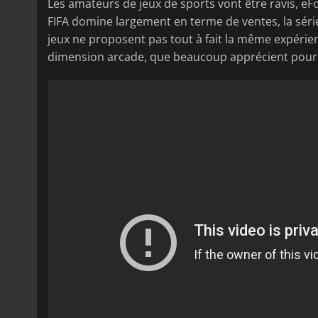
Les amateurs de jeux de sports vont être ravis, eFoot
FIFA domine largement en terme de ventes, la série
jeux ne proposent pas tout à fait la même expérie
dimension arcade, que beaucoup apprécient pour 