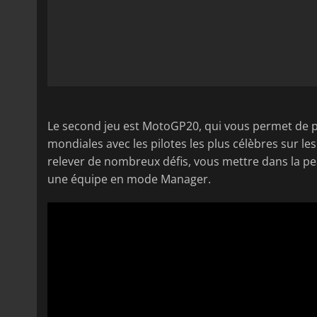
Le second jeu est MotoGP20, qui vous permet de pa
mondiales avec les pilotes les plus célèbres sur l
relever de nombreux défis, vous mettre dans la pe
une équipe en mode Manager.