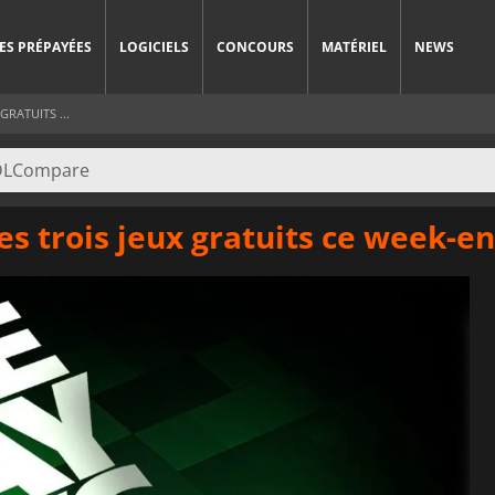
ES PRÉPAYÉES
LOGICIELS
CONCOURS
MATÉRIEL
NEWS
GRATUITS ...
les trois jeux gratuits ce week-e