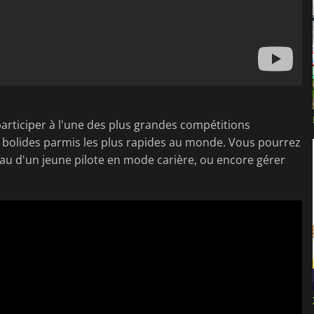
rticiper à l'une des plus grandes compétitions
es bolides parmis les plus rapides au monde. Vous pourrez
au d'un jeune pilote en mode carière, ou encore gérer