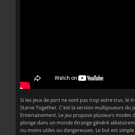
Si les jeux de port ne sont pas trop votre truc, le 
Starve Together. C'est la version multijoueurs du 
Entertainement. Le jeu propose plusieurs modes 
plonge dans un monde étrange généré aléatoiremen
ou moins utiles ou dangereuses. Le but est simple (