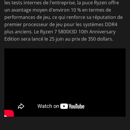
les tests internes de l'entreprise, la puce Ryzen offre
un avantage moyen d'environ 10 % en termes de
performances de jeu, ce qui renforce sa réputation de
premier processeur de jeu pour les systèmes DDR4
plus anciens. Le Ryzen 7 5800X3D 10th Anniversary
Edition sera lancé le 25 juin au prix de 350 dollars.