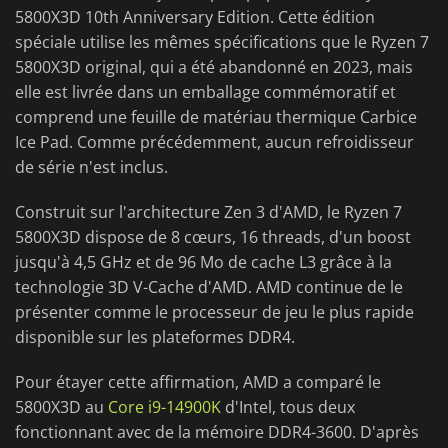
5800X3D 10th Anniversary Edition. Cette édition
spéciale utilise les mêmes spécifications que le Ryzen 7
5800X3D original, qui a été abandonné en 2023, mais
elle est livrée dans un emballage commémoratif et
comprend une feuille de matériau thermique Carbice
Ice Pad. Comme précédemment, aucun refroidisseur
de série n'est inclus.
Construit sur l'architecture Zen 3 d'AMD, le Ryzen 7
5800X3D dispose de 8 cœurs, 16 threads, d'un boost
jusqu'à 4,5 GHz et de 96 Mo de cache L3 grâce à la
technologie 3D V-Cache d'AMD. AMD continue de le
présenter comme le processeur de jeu le plus rapide
disponible sur les plateformes DDR4.
Pour étayer cette affirmation, AMD a comparé le
5800X3D au
Core i9-14900K
d'Intel, tous deux
fonctionnant avec de la mémoire DDR4-3600. D'après