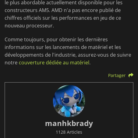
le plus abordable actuellement disponible pour les
constructeurs AM5. AMD n'a pas encore publié de
chiffres officiels sur les performances en jeu de ce
nouveau processeur.
Comme toujours, pour obtenir les dernières
informations sur les lancements de matériel et les
développements de l'industrie, assurez-vous de suivre
notre
couverture dédiée au matériel
.
Partager
manhkbrady
1128 Articles