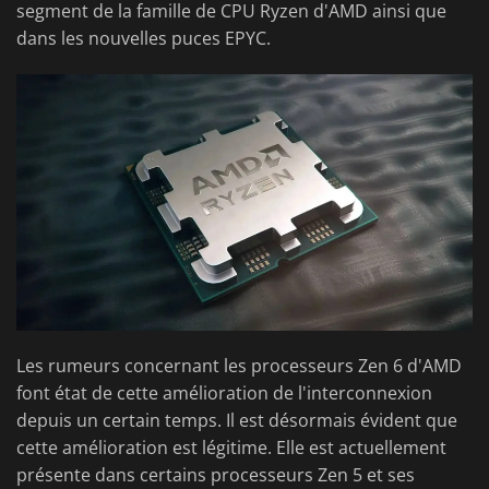
segment de la famille de CPU Ryzen d'AMD ainsi que
dans les nouvelles puces EPYC.
Les rumeurs concernant les processeurs Zen 6 d'AMD
font état de cette amélioration de l'interconnexion
depuis un certain temps. Il est désormais évident que
cette amélioration est légitime. Elle est actuellement
présente dans certains processeurs Zen 5 et ses