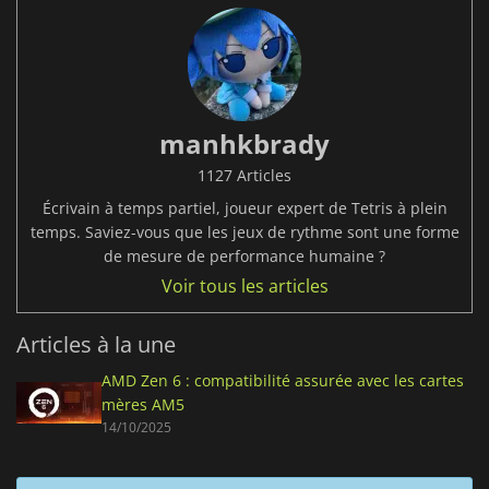
manhkbrady
1127 Articles
Écrivain à temps partiel, joueur expert de Tetris à plein
temps. Saviez-vous que les jeux de rythme sont une forme
de mesure de performance humaine ?
Voir tous les articles
Articles à la une
AMD Zen 6 : compatibilité assurée avec les cartes
mères AM5
14/10/2025