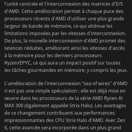
l'unité centrale et l'interconnexion des matrices d'E/S
d'AMD. Cette amélioration permet à chaque puce des
processeurs récents d'AMD d'utiliser une plus grande
largeur de bande de mémoire, ce qui atténue les
limitations imposées par les vitesses d'interconnexion.
De plus, la nouvelle interconnexion d'AMD promet des
latences réduites, améliorant ainsi les vitesses d'accès
à la mémoire pour les derniers processeurs
Ryzen/EPYC, ce qui aura un impact positif sur toutes
les tâches gourmandes en mémoire, y compris les jeux.
L'amélioration de l'interconnexion "sea of wires" d'AMD
n'est pas une simple spéculation ; elle est déjà mise en
œuvre dans les processeurs de la série AMD Ryzen AI
MAX 300 (également appelée Strix Halo). Les avantages
de ce changement contribuent aux performances
impressionnantes des CPU Strix Halo d'AMD. Avec Zen
6, cette avancée sera incorporée dans un plus grand