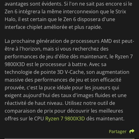
avantages sont évidents. Si l'on ne sait pas encore si le
Zen 6 intégrera la même interconnexion que le Strix
Halo, il est certain que le Zen 6 disposera d'une
interface chiplet améliorée et plus rapide.
La prochaine génération de processeurs AMD est peut-
être à l'horizon, mais si vous recherchez des
performances de jeu d'élite dès maintenant, le Ryzen 7
9800X3D est le processeur à battre. Avec sa
technologie de pointe 3D V-Cache, son augmentation
massive des performances de jeu et son efficacité
prouvée, c'est la puce idéale pour les joueurs qui
exigent aujourd'hui des taux d'images fluides et une
réactivité de haut niveau. Utilisez notre outil de
comparaison de prix pour découvrir les meilleures
offres sur le CPU
Ryzen 7 9800X3D
dès maintenant.
Partager