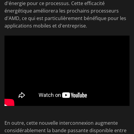
d'énergie pour ce processus. Cette efficacité
énergétique améliorera les prochains processeurs
d'AMD, ce qui est particulièrement bénéfique pour les
applications mobiles et d'entreprise.
En outre, cette nouvelle interconnexion augmente
considérablement la bande passante disponible entre