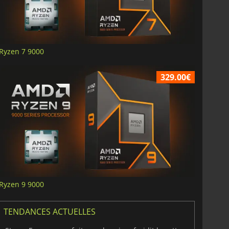
Ryzen 7 9000
329.00€
Ryzen 9 9000
TENDANCES ACTUELLES