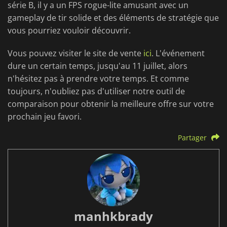
série B, il y a un FPS rogue-lite amusant avec un
gameplay de tir solide et des éléments de stratégie que
vous pourriez vouloir découvrir.
Vous pouvez visiter le site de vente
ici
. L'événement
dure un certain temps, jusqu'au 11 juillet, alors
n'hésitez pas à prendre votre temps. Et comme
toujours, n'oubliez pas d'utiliser notre outil de
comparaison pour obtenir la meilleure offre sur votre
prochain jeu favori.
Partager
manhkbrady