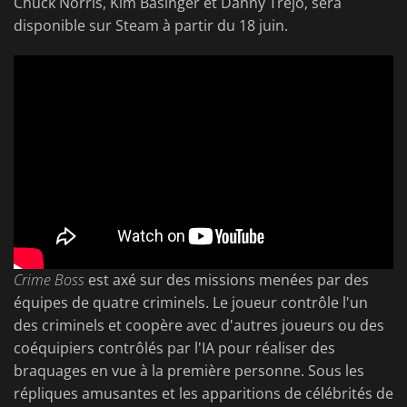
Chuck Norris, Kim Basinger et Danny Trejo, sera
disponible sur Steam à partir du 18 juin.
Crime Boss
est axé sur des missions menées par des
équipes de quatre criminels. Le joueur contrôle l'un
des criminels et coopère avec d'autres joueurs ou des
coéquipiers contrôlés par l'IA pour réaliser des
braquages en vue à la première personne. Sous les
répliques amusantes et les apparitions de célébrités de