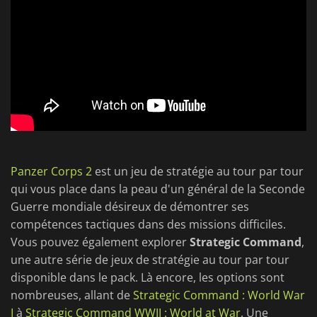
Panzer Corps 2
est un jeu de stratégie au tour par tour
qui vous place dans la peau d'un général de la Seconde
Guerre mondiale désireux de démontrer ses
compétences tactiques dans des missions difficiles.
Vous pouvez également explorer
Strategic Command
,
une autre série de jeux de stratégie au tour par tour
disponible dans le pack. Là encore, les options sont
nombreuses, allant de
Strategic Command : World War
I
à
Strategic Command WWII : World at War
. Une