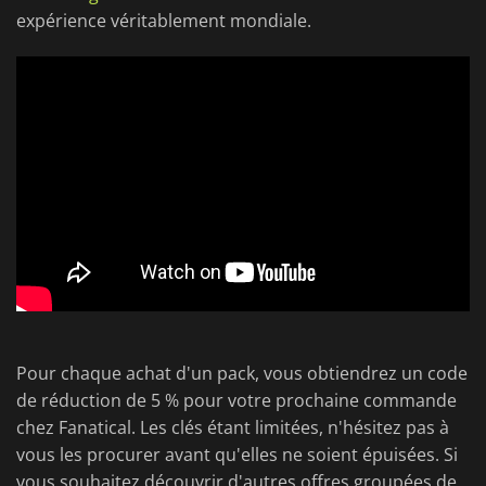
expérience véritablement mondiale.
Pour chaque achat d'un pack, vous obtiendrez un code
de réduction de 5 % pour votre prochaine commande
chez Fanatical. Les clés étant limitées, n'hésitez pas à
vous les procurer avant qu'elles ne soient épuisées. Si
vous souhaitez découvrir d'autres offres groupées de