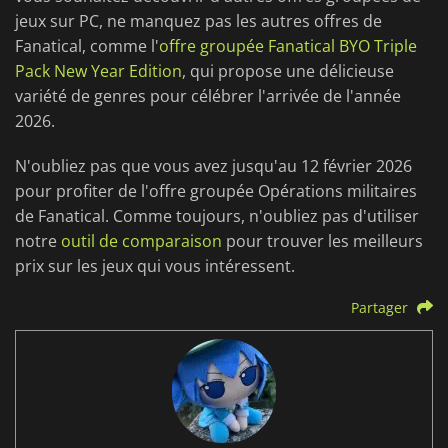
jeux sur PC, ne manquez pas les autres offres de
Fanatical, comme l'
offre groupée Fanatical BYO Triple
Pack New Year Edition
, qui propose une délicieuse
variété de genres pour célébrer l'arrivée de l'année
2026.
N'oubliez pas que vous avez jusqu'au 12 février 2026
pour profiter de l'offre groupée Opérations militaires
de Fanatical. Comme toujours, n'oubliez pas d'utiliser
notre
outil de comparaison
pour trouver les meilleurs
prix sur les jeux qui vous intéressent.
Partager