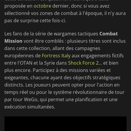
proposée en
octobre
dernier, donc si vous avez
sélectionné vos zones de combat à l'époque, il n'y aura
pas de surprise cette fois-ci.
Les fans de la série de wargames tactiques
Combat
Mission
vont être comblés : plusieurs titres sont inclus
dans cette collection, allant des campagnes
européennes de
Fortress Italy
aux engagements fictifs
entre l'OTAN et la Syrie dans
Shock Force 2
... et bien
plus encore. Participez à des missions variées et
exigeantes, chacune ayant des objectifs stratégiques
distincts. Les joueurs peuvent opter pour l'action en
temps réel ou pour le système révolutionnaire de tour
par tour WeGo, qui permet une planification et une
exécution simultanées.