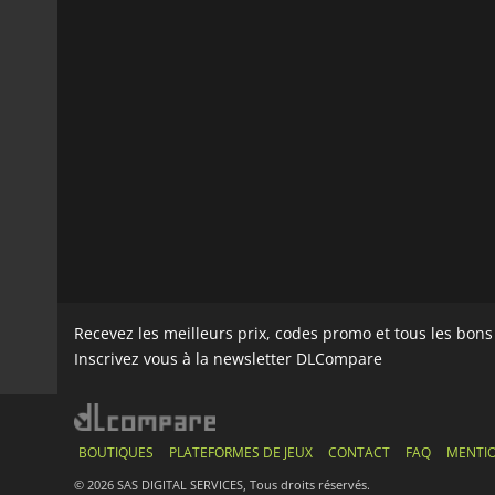
Recevez les meilleurs prix, codes promo et tous les bon
Inscrivez vous à la newsletter DLCompare
BOUTIQUES
PLATEFORMES DE JEUX
CONTACT
FAQ
MENTIO
© 2026 SAS DIGITAL SERVICES, Tous droits réservés.