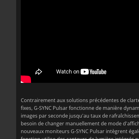
Contrairement aux solutions précédentes de clart
fixes, G-SYNC Pulsar fonctionne de manière dynam
images par seconde jusqu'au taux de rafraîchissem
besoin de changer manuellement de mode d'afficha
nouveaux moniteurs G-SYNC Pulsar intègrent égal