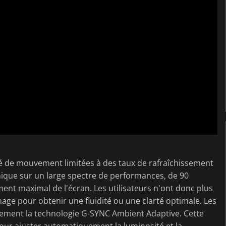
é de mouvement limitées à des taux de rafraîchissement
ique sur un large spectre de performances, de 90
ent maximal de l'écran. Les utilisateurs n'ont donc plus
ge pour obtenir une fluidité ou une clarté optimale. Les
ement la technologie G-SYNC Ambient Adaptive. Cette