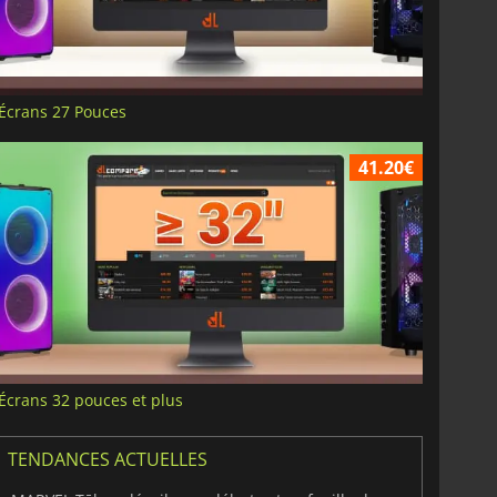
Écrans 27 Pouces
41.20€
Écrans 32 pouces et plus
TENDANCES ACTUELLES