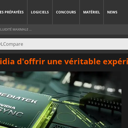
ES PRÉPAYÉES
LOGICIELS
CONCOURS
MATÉRIEL
NEWS
LUIDITÉ MAXIMALE ...
dia d'offrir une véritable expér