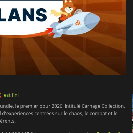
est fini
ndle, le premier pour 2026. Intitulé Carnage Collection,
il d'expériences centrées sur le chaos, le combat et le
férents.