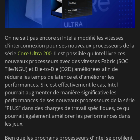
On ne sait pas encore si Intel a modifié les vitesses
d'interconnexion pour ses nouveaux processeurs de la
série
Core Ultra 200
. Il est possible qu'Intel livre ces
nouveaux processeurs avec des vitesses Fabric (SOC
Tile/NGU) et Die-to-Die (D2D) améliorées afin de
réduire les temps de latence et d'améliorer les
performances. Si c'est effectivement le cas, Intel
pourrait augmenter de manière significative les
performances de ses nouveaux processeurs de la série
"PLUS" dans des charges de travail spécifiques, ce qui
pourrait également améliorer les performances dans
les jeux.
Bien que les prochains processeurs d'Intel se profilent