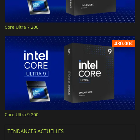
Core Ultra 7 200
430.00€
Core Ultra 9 200
TENDANCES ACTUELLES