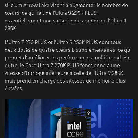
silicium Arrow Lake visant à augmenter le nombre de
cœurs, ce qui fait de l'Ultra 9 290K PLUS
essentiellement une variante plus rapide de l'Ultra 9
285K.
L'Ultra 7 270 PLUS et l'Ultra 5 250K PLUS sont tous
deux dotés de quatre cœurs E supplémentaires, ce qui
permet d'améliorer les performances multithread. En
outre, le Core Ultra 7 270K PLUS fonctionne à une
vitesse d'horloge inférieure à celle de l'Ultra 9 285K,
mais prend en charge des vitesses de mémoire plus
élevées.