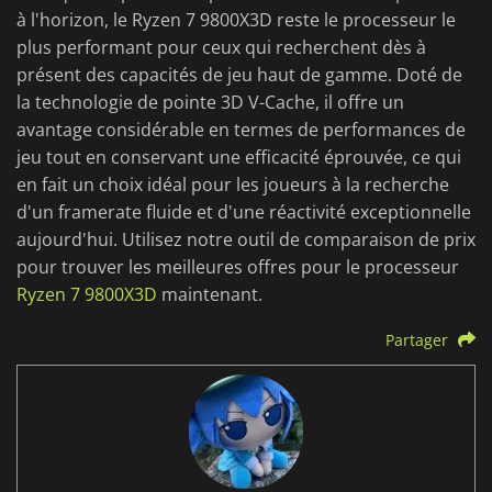
à l'horizon, le Ryzen 7 9800X3D reste le processeur le
plus performant pour ceux qui recherchent dès à
présent des capacités de jeu haut de gamme. Doté de
la technologie de pointe 3D V-Cache, il offre un
avantage considérable en termes de performances de
jeu tout en conservant une efficacité éprouvée, ce qui
en fait un choix idéal pour les joueurs à la recherche
d'un framerate fluide et d'une réactivité exceptionnelle
aujourd'hui. Utilisez notre outil de comparaison de prix
pour trouver les meilleures offres pour le processeur
Ryzen 7 9800X3D
maintenant.
Partager