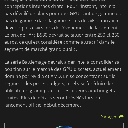
conceptions internes d'Intel. Pour l'instant, Intel n'a
pas dévoilé de plans pour des GPU haut de gamme ou
bas de gamme dans la gamme. Ces détails pourraient
devenir plus clairs lors de l'événement de lancement.
Le prix de l'Arc B580 devrait se situer entre 250 et 260
euros, ce qui est considéré comme attractif dans le
segment de marché grand public.
La série Battlemage devrait aider Intel à consolider sa
position sur le marché des GPU discrets, actuellement
dominé par Nvidia et AMD. En se concentrant sur le
segment des petits budgets, Intel vise à séduire les
utilisateurs grand public et les joueurs aux budgets
limités. Plus de détails seront révélés lors du
lancement officiel début décembre.
Partager