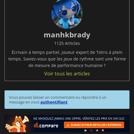
manhkbrady
1125 Articles
Écrivain à temps partiel, joueur expert de Tetris à plein
temps. Saviez-vous que les jeux de rythme sont une forme
de mesure de performance humaine ?
Voir tous les articles
Vous pouvez laisser un commentaire ou répondre à un
message en vous
authentifiant