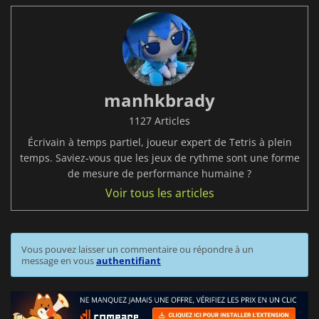
manhkbrady
1127 Articles
Écrivain à temps partiel, joueur expert de Tetris à plein
temps. Saviez-vous que les jeux de rythme sont une forme
de mesure de performance humaine ?
Voir tous les articles
Vous pouvez laisser un commentaire ou répondre à un
message en vous
authentifiant