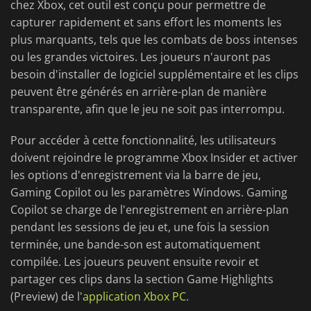
chez Xbox, cet outil est conçu pour permettre de
capturer rapidement et sans effort les moments les
plus marquants, tels que les combats de boss intenses
ou les grandes victoires. Les joueurs n'auront pas
besoin d'installer de logiciel supplémentaire et les clips
peuvent être générés en arrière-plan de manière
transparente, afin que le jeu ne soit pas interrompu.
Pour accéder à cette fonctionnalité, les utilisateurs
doivent rejoindre le programme Xbox Insider et activer
les options d'enregistrement via la barre de jeu,
Gaming Copilot ou les paramètres Windows. Gaming
Copilot se charge de l'enregistrement en arrière-plan
pendant les sessions de jeu et, une fois la session
terminée, une bande-son est automatiquement
compilée. Les joueurs peuvent ensuite revoir et
partager ces clips dans la section Game Highlights
(Preview) de l'
application Xbox PC
.