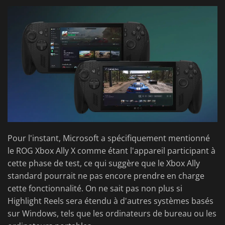
Pour l'instant, Microsoft a spécifiquement mentionné
le ROG Xbox Ally X comme étant l'appareil participant à
cette phase de test, ce qui suggère que le Xbox Ally
standard pourrait ne pas encore prendre en charge
cette fonctionnalité. On ne sait pas non plus si
Highlight Reels sera étendu à d'autres systèmes basés
sur Windows, tels que les ordinateurs de bureau ou les