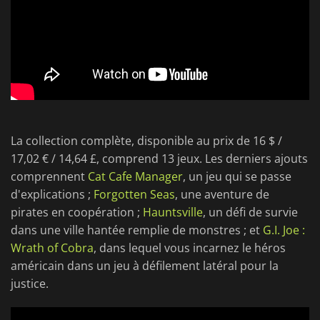
La collection complète, disponible au prix de 16 $ /
17,02 € / 14,64 £, comprend 13 jeux. Les derniers ajouts
comprennent
Cat Cafe Manager
, un jeu qui se passe
d'explications ;
Forgotten Seas
, une aventure de
pirates en coopération ;
Hauntsville
, un défi de survie
dans une ville hantée remplie de monstres ; et
G.I. Joe :
Wrath of Cobra
, dans lequel vous incarnez le héros
américain dans un jeu à défilement latéral pour la
justice.