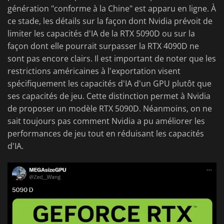
génération "conforme à la Chine" est apparu en ligne. À
ce stade, les détails sur la façon dont Nvidia prévoit de
limiter les capacités d'IA de la RTX 5090D ou sur la
façon dont elle pourrait surpasser la RTX 4090D ne
sont pas encore clairs. Il est important de noter que les
restrictions américaines à l'exportation visent
spécifiquement les capacités d'IA d'un GPU plutôt que
ses capacités de jeu. Cette distinction permet à Nvidia
de proposer un modèle RTX 5090D. Néanmoins, on ne
sait toujours pas comment Nvidia a pu améliorer les
performances de jeu tout en réduisant les capacités
d'IA.