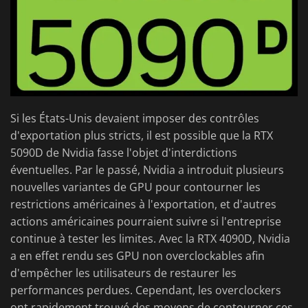
Si les États-Unis devaient imposer des contrôles
d'exportation plus stricts, il est possible que la RTX
5090D de Nvidia fasse l'objet d'interdictions
éventuelles. Par le passé, Nvidia a introduit plusieurs
nouvelles variantes de GPU pour contourner les
restrictions américaines à l'exportation, et d'autres
actions américaines pourraient suivre si l'entreprise
continue à tester les limites. Avec la RTX 4090D, Nvidia
a en effet rendu ses GPU non overclockables afin
d'empêcher les utilisateurs de restaurer les
performances perdues. Cependant, les overclockers
ont rapidement trouvé des moyens de contourner ces