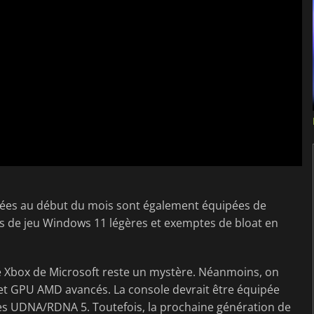
ées au début du mois sont également équipées de
s de jeu Windows 11 légères et exemptes de bloat en
de Xbox de Microsoft reste un mystère. Néanmoins, on
 et GPU AMD avancés. La console devrait être équipée
es UDNA/RDNA 5. Toutefois, la prochaine génération de