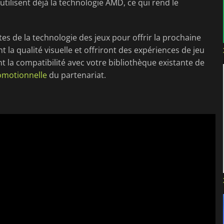
utilisent déjà la technologie AMD, ce qui rend le
es de la technologie des jeux pour offrir la prochaine
la qualité visuelle et offriront des expériences de jeu
t la compatibilité avec votre bibliothèque existante de
omotionnelle
du partenariat.