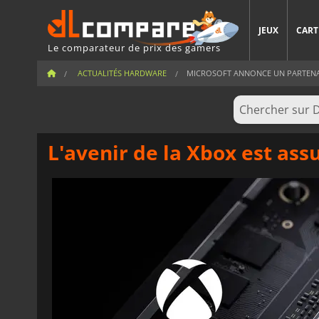
JEUX
CART
Le comparateur de prix des gamers
ACTUALITÉS HARDWARE
MICROSOFT ANNONCE UN PARTENAR
L'avenir de la Xbox est ass