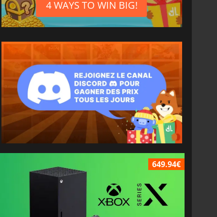
4 WAYS TO WIN BIG!
649.94€