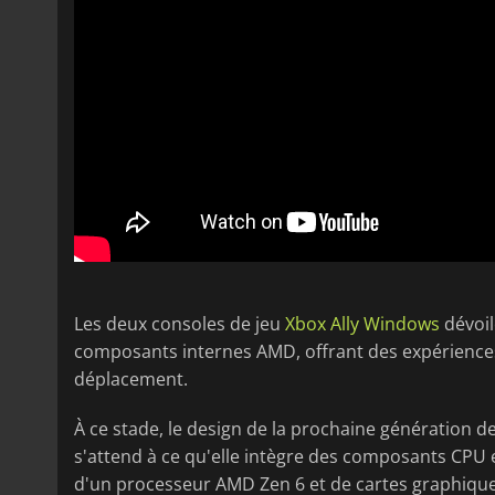
Les deux consoles de jeu
Xbox Ally Windows
dévoil
composants internes AMD, offrant des expérience
déplacement.
À ce stade, le design de la prochaine génération 
s'attend à ce qu'elle intègre des composants CPU
d'un processeur AMD Zen 6 et de cartes graphiqu