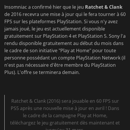
Insomniac a confirmé hier que le jeu
Ratchet & Clank
de 2016 recevra une mise à jour qui le fera tourner à 60
FPS sur les plateformes PlayStation. Si vous n'y avez
jamais joué, le jeu est actuellement disponible
gratuitement sur PlayStation 4 et PlayStation 5. Sony l'a
rendu disponible gratuitement au début du mois dans
le cadre de son initiative "Play at Home" pour toute
personne possédant un compte PlayStation Network (il
n'est pas nécessaire d'être membre du PlayStation
Plus). L'offre se terminera demain.
Ratchet & Clank (2016) sera jouable en 60 FPS sur
PS5 après une nouvelle mise à jour en avril ! Dans
le cadre de la campagne Play at Home,
téléchargez le jeu gratuitement dès maintenant et