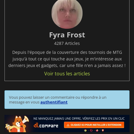
Fyra Frost
4287 Articles
Depuis l'époque de la couverture des tournois de MTG
jusqu'à tout ce qui touche aux jeux, je m'intéresse aux
derniers jeux et gadgets, car une fille n'en a jamais assez !
Voir tous les articles
Vous pouvez laisser un commentaire ou répondre à un
message en vous
authentifiant