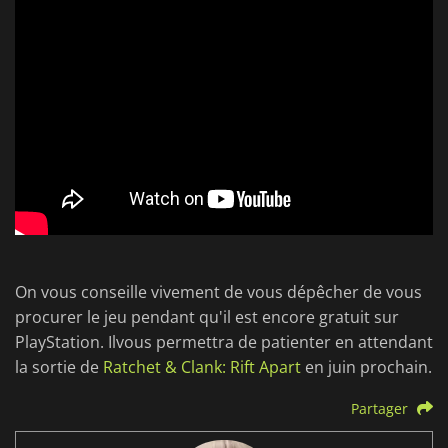
On vous conseille vivement de vous dépêcher de vous
procurer le jeu pendant qu'il est encore gratuit sur
PlayStation. Ilvous permettra de patienter en attendant
la sortie de
Ratchet & Clank: Rift Apart
en juin prochain.
Partager