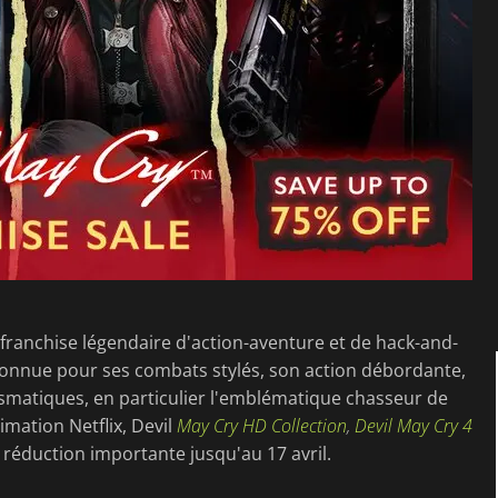
 franchise légendaire d'action-aventure et de hack-and-
connue pour ses combats stylés, son action débordante,
smatiques, en particulier l'emblématique chasseur de
imation Netflix, Devil
May Cry HD Collection
,
Devil May Cry 4
 réduction importante jusqu'au 17 avril.