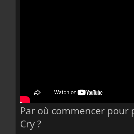
Par où commencer pour pa
Cry ?