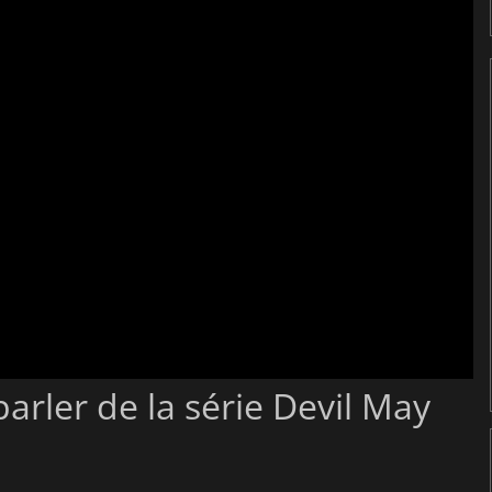
rler de la série Devil May