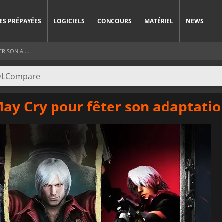
ES PRÉPAYÉES
LOGICIELS
CONCOURS
MATÉRIEL
NEWS
R SON A ...
ay Cry pour fêter son adaptatio