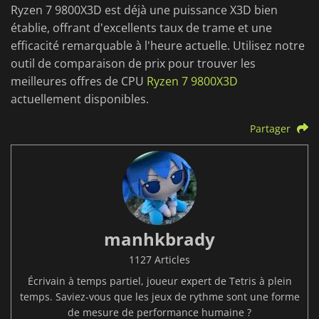
Ryzen 7 9800X3D est déjà une puissance X3D bien
établie, offrant d'excellents taux de trame et une
efficacité remarquable à l'heure actuelle. Utilisez notre
outil de comparaison de prix pour trouver les
meilleures offres de CPU
Ryzen 7 9800X3D
actuellement disponibles.
Partager
manhkbrady
1127 Articles
Écrivain à temps partiel, joueur expert de Tetris à plein
temps. Saviez-vous que les jeux de rythme sont une forme
de mesure de performance humaine ?