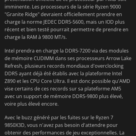
imminente. Les processeurs de la série Ryzen 9000
"Granite Ridge" devraient officiellement prendre en
charge la norme JEDEC DDR5-5600, mais un IOD plus
récent et bien testé pourrait permettre de prendre en
charge la RAM à 9800 MT/s.
Intel prendra en charge la DDR5-7200 via des modules
de mémoire CUDIMM dans ses processeurs Arrow Lake
Refresh, plusieurs records mondiaux d'overclocking
DDR5 ayant déjà été établis avec la plateforme Intel
Z890 et les CPU Core Ultra. Il est donc possible qu'AMD
vise certains de ces records sur sa plateforme AM5
avec un support de mémoire DDR5-9800 plus élevé,
voire plus élevé encore.
Avec le buzz généré par les fuites sur le Ryzen 7
9850X3D, vous n'avez pas besoin d'attendre pour
obtenir des performances de jeu exceptionnelles. La