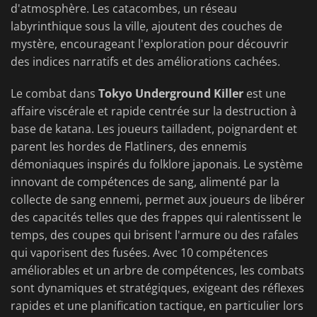
d'atmosphère. Les catacombes, un réseau
labyrinthique sous la ville, ajoutent des couches de
mystère, encourageant l'exploration pour découvrir
des indices narratifs et des améliorations cachées.
Le combat dans
Tokyo Underground Killer
est une
affaire viscérale et rapide centrée sur la destruction à
base de katana. Les joueurs tailladent, poignardent et
parent les hordes de Flatliners, des ennemis
démoniaques inspirés du folklore japonais. Le système
innovant de compétences de sang, alimenté par la
collecte de sang ennemi, permet aux joueurs de libérer
des capacités telles que des frappes qui ralentissent le
temps, des coupes qui brisent l'armure ou des rafales
qui vaporisent des fusées. Avec 10 compétences
améliorables et un arbre de compétences, les combats
sont dynamiques et stratégiques, exigeant des réflexes
rapides et une planification tactique, en particulier lors