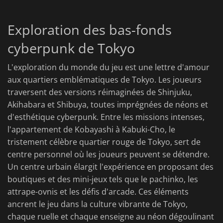
Exploration des bas-fonds
cyberpunk de Tokyo
L'exploration du monde du jeu est une lettre d'amour
aux quartiers emblématiques de Tokyo. Les joueurs
traversent des versions réimaginées de Shinjuku,
Akihabara et Shibuya, toutes imprégnées de néons et
d'esthétique cyberpunk. Entre les missions intenses,
l'appartement de Kobayashi à Kabuki-Cho, le
tristement célèbre quartier rouge de Tokyo, sert de
centre personnel où les joueurs peuvent se détendre.
Un centre urbain élargit l'expérience en proposant des
boutiques et des mini-jeux tels que le pachinko, les
attrape-ovnis et les défis d'arcade. Ces éléments
ancrent le jeu dans la culture vibrante de Tokyo,
chaque ruelle et chaque enseigne au néon dégoulinant