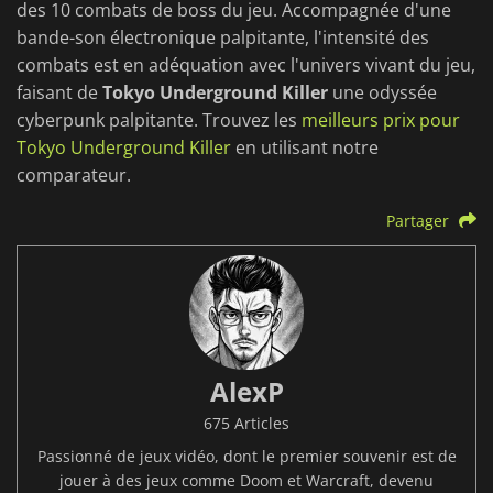
des 10 combats de boss du jeu. Accompagnée d'une
bande-son électronique palpitante, l'intensité des
combats est en adéquation avec l'univers vivant du jeu,
faisant de
Tokyo Underground Killer
une odyssée
cyberpunk palpitante. Trouvez les
meilleurs prix pour
Tokyo Underground Killer
en utilisant notre
comparateur.
Partager
AlexP
675 Articles
Passionné de jeux vidéo, dont le premier souvenir est de
jouer à des jeux comme Doom et Warcraft, devenu