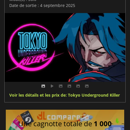
Date de sortie : 4 septembre 2025
Voir les détails et les prix de: Tokyo Underground Killer
Une cagnotte totale de
1 000