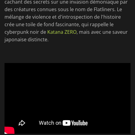
cachant des secrets sur une invasion démoniaque par
des créatures connues sous le nom de Flatliners. Le
mélange de violence et d'introspection de l'histoire
crée une toile de fond fascinante, qui rappelle le
cyberpunk noir de
Katana ZERO
, mais avec une saveur
japonaise distincte.