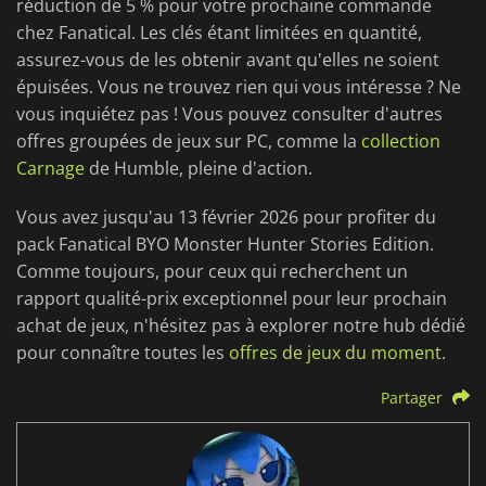
réduction de 5 % pour votre prochaine commande
chez Fanatical. Les clés étant limitées en quantité,
assurez-vous de les obtenir avant qu'elles ne soient
épuisées. Vous ne trouvez rien qui vous intéresse ? Ne
vous inquiétez pas ! Vous pouvez consulter d'autres
offres groupées de jeux sur PC, comme la
collection
Carnage
de Humble, pleine d'action.
Vous avez jusqu'au 13 février 2026 pour profiter du
pack Fanatical BYO Monster Hunter Stories Edition.
Comme toujours, pour ceux qui recherchent un
rapport qualité-prix exceptionnel pour leur prochain
achat de jeux, n'hésitez pas à explorer notre hub dédié
pour connaître toutes les
offres de jeux du moment
.
Partager