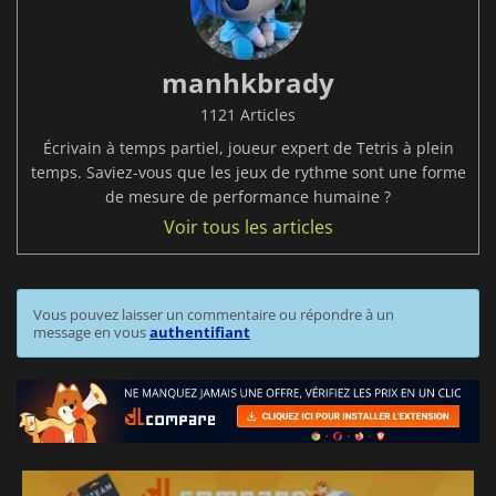
manhkbrady
1121 Articles
Écrivain à temps partiel, joueur expert de Tetris à plein
temps. Saviez-vous que les jeux de rythme sont une forme
de mesure de performance humaine ?
Voir tous les articles
Vous pouvez laisser un commentaire ou répondre à un
message en vous
authentifiant