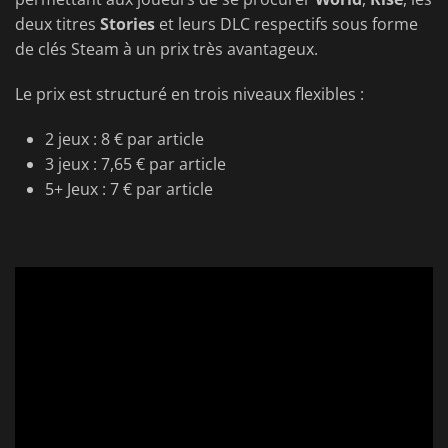
deux titres
Stories
et leurs DLC respectifs sous forme
de clés Steam à un prix très avantageux.
Le prix est structuré en trois niveaux flexibles :
2 jeux : 8 € par article
3 jeux : 7,65 € par article
5+ Jeux : 7 € par article