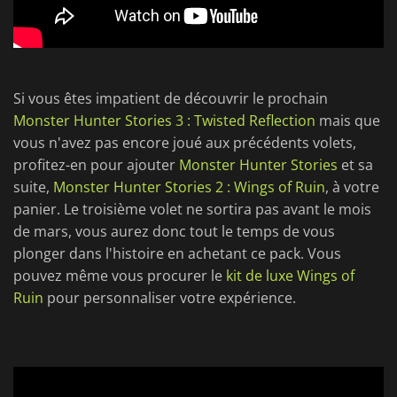
Si vous êtes impatient de découvrir le prochain
Monster Hunter Stories 3 : Twisted Reflection
mais que
vous n'avez pas encore joué aux précédents volets,
profitez-en pour ajouter
Monster Hunter Stories
et sa
suite,
Monster Hunter Stories 2 : Wings of Ruin
, à votre
panier. Le troisième volet ne sortira pas avant le mois
de mars, vous aurez donc tout le temps de vous
plonger dans l'histoire en achetant ce pack. Vous
pouvez même vous procurer le
kit de luxe Wings of
Ruin
pour personnaliser votre expérience.