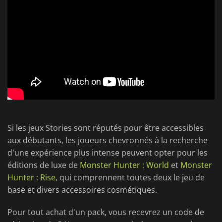
Si les jeux Stories sont réputés pour être accessibles
aux débutants, les joueurs chevronnés à la recherche
d'une expérience plus intense peuvent opter pour les
éditions de luxe de
Monster Hunter : World
et
Monster
Hunter : Rise
, qui comprennent toutes deux le jeu de
base et divers accessoires cosmétiques.
Pour tout achat d'un pack, vous recevrez un code de