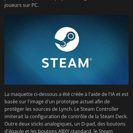
joueurs sur PC.
La maquette ci-dessous a été créée à l'aide de l'IA et est
basée sur l'image d'un prototype actuel afin de
protéger les sources de Lynch. Le Steam Controller
imiterait la configuration de contrôle de la Steam Deck.
Outre deux sticks analogiques, un D-pad, des boutons
d'épaule et les boutons ABXY standard, le Steam