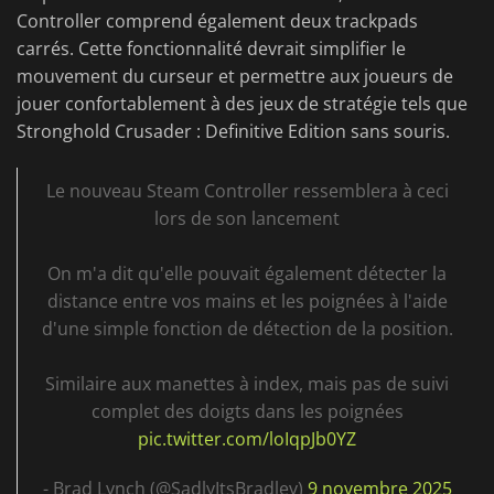
Controller comprend également deux trackpads
carrés. Cette fonctionnalité devrait simplifier le
mouvement du curseur et permettre aux joueurs de
jouer confortablement à des jeux de stratégie tels que
Stronghold Crusader : Definitive Edition sans souris.
Le nouveau Steam Controller ressemblera à ceci
lors de son lancement
On m'a dit qu'elle pouvait également détecter la
distance entre vos mains et les poignées à l'aide
d'une simple fonction de détection de la position.
Similaire aux manettes à index, mais pas de suivi
complet des doigts dans les poignées
pic.twitter.com/loIqpJb0YZ
- Brad Lynch (@SadlyItsBradley)
9 novembre 2025