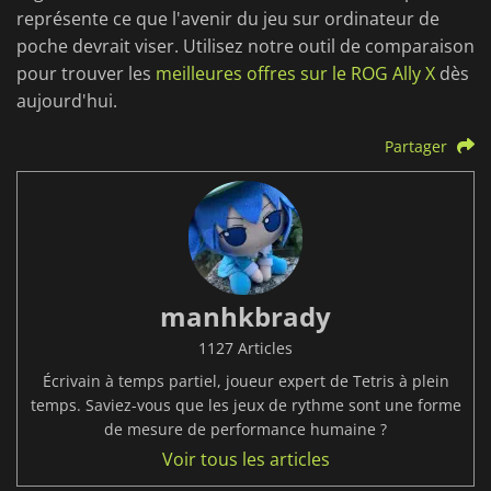
représente ce que l'avenir du jeu sur ordinateur de
poche devrait viser. Utilisez notre outil de comparaison
pour trouver les
meilleures offres sur le ROG Ally X
dès
aujourd'hui.
Partager
manhkbrady
1127 Articles
Écrivain à temps partiel, joueur expert de Tetris à plein
temps. Saviez-vous que les jeux de rythme sont une forme
de mesure de performance humaine ?
Voir tous les articles