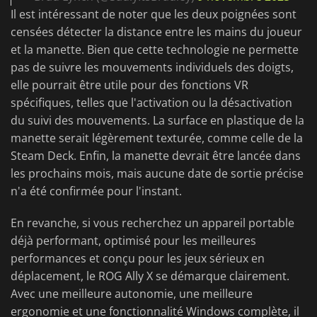
Il est intéressant de noter que les deux poignées sont
censées détecter la distance entre les mains du joueur
et la manette. Bien que cette technologie ne permette
pas de suivre les mouvements individuels des doigts,
elle pourrait être utile pour des fonctions VR
spécifiques, telles que l'activation ou la désactivation
du suivi des mouvements. La surface en plastique de la
manette serait légèrement texturée, comme celle de la
Steam Deck. Enfin, la manette devrait être lancée dans
les prochains mois, mais aucune date de sortie précise
n'a été confirmée pour l'instant.
En revanche, si vous recherchez un appareil portable
déjà performant, optimisé pour les meilleures
performances et conçu pour les jeux sérieux en
déplacement, le ROG Ally X se démarque clairement.
Avec une meilleure autonomie, une meilleure
ergonomie et une fonctionnalité Windows complète, il