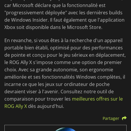
car Microsoft déclare que la fonctionnalité est
"progressivement déployée" avec les dernières builds
de Windows Insider. Il faut également que l'application
Xbox soit disponible dans le Microsoft Store.
En revanche, si vous êtes à la recherche d'un appareil
portable bien établi, optimisé pour des performances
de pointe et conçu pour le jeu sérieux en déplacement,
le ROG Ally X s'impose comme une option de premier
choix. Avec sa grande autonomie, son ergonomie
améliorée et ses fonctionnalités Windows complètes, il
incarne ce que les jeux sur ordinateur de poche
devraient viser à l'avenir. Consultez notre outil de
comparaison pour trouver les
meilleures offres sur le
ROG Ally X
dès aujourd'hui.
Partager