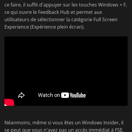
ce faire, il suffit d'appuyer sur les touches Windows + F,
ce qui ouvre le Feedback Hub et permet aux
utilisateurs de sélectionner la catégorie Full Screen
Experience (Expérience plein écran).
Néanmoins, même si vous êtes un Windows Insider, il
se peut que vous n'ayez pas un accès immédiat à FSE,