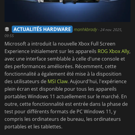
ACTUALITÉS HARDWARE
manhkbrady
-
24 nov. 2025,
09:55
Microsoft a introduit la nouvelle Xbox Full Screen
Experience initialement sur les appareils
ROG Xbox Ally
,
avec une interface semblable à celle d'une console et
des performances améliorées. Récemment, cette
fonctionnalité a également été mise à la disposition
des utilisateurs de
MSI Claw
. Aujourd'hui, l'expérience
plein écran est disponible pour tous les appareils
portables Windows 11 actuellement sur le marché. En
outre, cette fonctionnalité est entrée dans la phase de
test pour différents formats de PC Windows 11, y
compris les ordinateurs de bureau, les ordinateurs
portables et les tablettes.