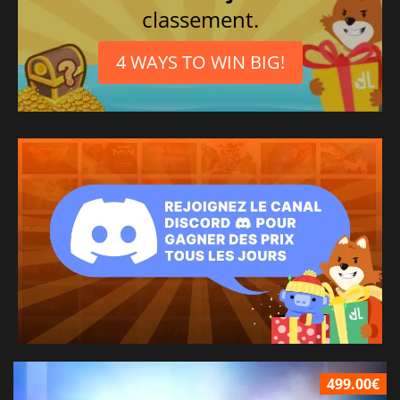
classement.
4 WAYS TO WIN BIG!
499.00€