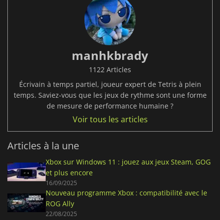
manhkbrady
1122 Articles
Écrivain à temps partiel, joueur expert de Tetris à plein
temps. Saviez-vous que les jeux de rythme sont une forme
de mesure de performance humaine ?
Voir tous les articles
Articles à la une
Xbox sur Windows 11 : jouez aux jeux Steam, GOG
et plus encore
16/09/2025
Nouveau programme Xbox : compatibilité avec le
ROG Ally
22/08/2025