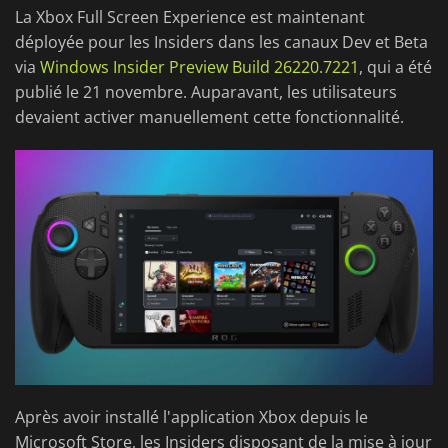
La Xbox Full Screen Experience est maintenant
déployée pour les Insiders dans les canaux Dev et Beta
via
Windows Insider Preview Build 26220.7221
, qui a été
publié le 21 novembre. Auparavant, les utilisateurs
devaient activer manuellement cette fonctionnalité.
Après avoir installé l'application Xbox depuis le
Microsoft Store, les Insiders disposant de la mise à jour