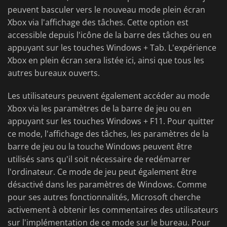
peuvent basculer vers le nouveau mode plein écran
Xbox via l'affichage des tâches. Cette option est
accessible depuis l'icône de la barre des tâches ou en
appuyant sur les touches Windows + Tab. L'expérience
Xbox en plein écran sera listée ici, ainsi que tous les
autres bureaux ouverts.
Les utilisateurs peuvent également accéder au mode
Xbox via les paramètres de la barre de jeu ou en
appuyant sur les touches Windows + F11. Pour quitter
ce mode, l'affichage des tâches, les paramètres de la
barre de jeu ou la touche Windows peuvent être
utilisés sans qu'il soit nécessaire de redémarrer
l'ordinateur. Ce mode de jeu peut également être
désactivé dans les paramètres de Windows. Comme
pour ses autres fonctionnalités, Microsoft cherche
activement à obtenir les commentaires des utilisateurs
sur l'implémentation de ce mode sur le bureau. Pour