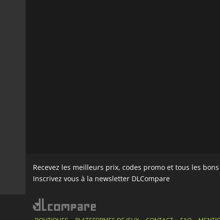
Recevez les meilleurs prix, codes promo et tous les bon
Inscrivez vous à la newsletter DLCompare