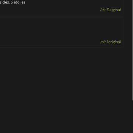
 clés. 5 étoiles
Voir l'original
Voir l'original