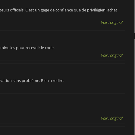
urs officiels. C'est un gage de confiance que de privilégier l'achat
Voir l'original
 minutes pour recevoir le code.
Voir l'original
tivation sans problème. Rien à redire.
Voir l'original