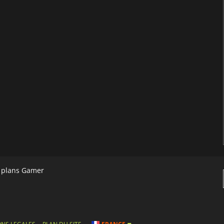
s plans Gamer