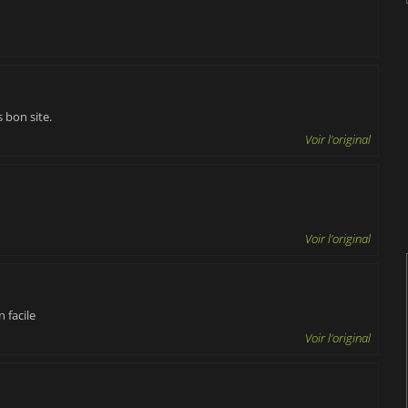
s bon site.
Voir l'original
Voir l'original
n facile
Voir l'original