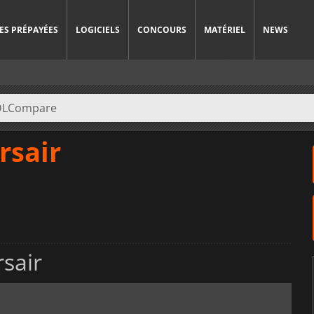
ES PRÉPAYÉES
LOGICIELS
CONCOURS
MATÉRIEL
NEWS
rsair
sair