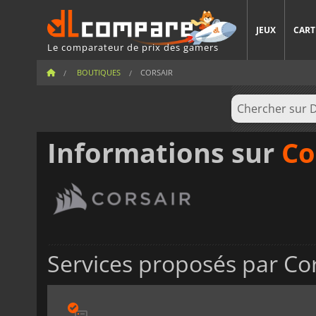
JEUX
CART
Le comparateur de prix des gamers
BOUTIQUES
CORSAIR
Informations sur
Co
Services proposés par Cor