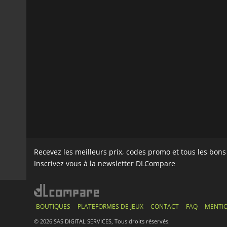
Recevez les meilleurs prix, codes promo et tous les bon
Inscrivez vous à la newsletter DLCompare
BOUTIQUES
PLATEFORMES DE JEUX
CONTACT
FAQ
MENTIO
© 2026 SAS DIGITAL SERVICES, Tous droits réservés.