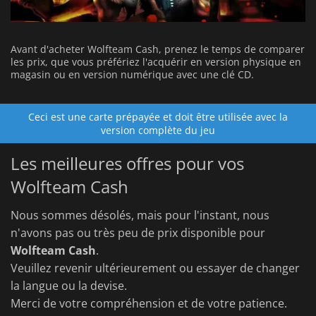
Avant d'acheter Wolfteam Cash, prenez le temps de comparer
les prix, que vous préfériez l'acquérir en version physique en
magasin ou en version numérique avec une clé CD.
Ceci est une carte prépayée et doit être utilisée avec la
version complète du jeu
Les meilleures offres pour vos
Wolfteam Cash
Nous sommes désolés, mais pour l'instant, nous
n'avons pas ou très peu de prix disponible pour
Wolfteam Cash
.
Veuillez revenir ultérieurement ou essayer de changer
la langue ou la devise.
Merci de votre compréhension et de votre patience.