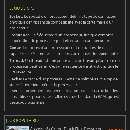
LEXIQUE CPU
Socket:
Le socket d’un processeur défini le type de connecteur
physique définissant sa compatibilité avec la carte mère d’un
ordinateur.
Frequence:
La fréquence d’un processeur, indique combien
d'opérations le processeur peut effectuer en une seconde.
Coeur:
Les cœurs d’un processeur sont des unités de calculs
capables d'exécuter des instructions de manière indépendantes.
Thread:
Un thread est une petite unité de travail qu’un cœur de
processeur peut gérer. C’est une séquence d'instructions que le
CPU exécute.
Cache:
Le cache d’un processeur est une mémoire ultra-rapide
située à l’intérieur même du processeur.
Il sert à stocker temporairement les données et instructions les
plus utilisées pour éviter d’aller les chercher dans la RAM, qui est
beaucoup plus lente.
JEUX POPULAIRES
Assassin's Creed Black Flag Resynced