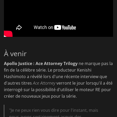
À venir
Apollo Justice : Ace Attorney Trilogy
ne marque pas la
fin de la célèbre série. Le producteur Kenishi
Hashimoto a révélé lors d'une récente interview que
d'autres titres
Ace Attorney
verront le jour lorsqu'il a été
interrogé sur la possibilité d'utiliser le moteur RE pour
créer de nouveaux jeux pour la série.
"Je ne peux rien vous dire pour l'instant, mais
nous avons certainement acquis des