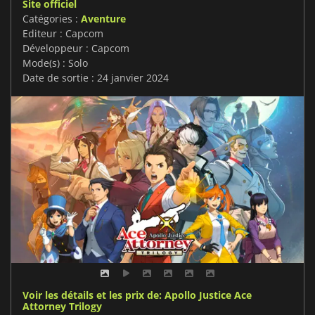
Site officiel
Catégories :
Aventure
Editeur : Capcom
Développeur : Capcom
Mode(s) : Solo
Date de sortie : 24 janvier 2024
Voir les détails et les prix de: Apollo Justice Ace
Attorney Trilogy