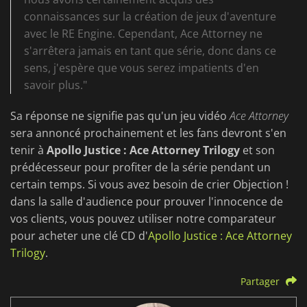
connaissances sur la création de jeux d'aventure
avec le RE Engine. Cependant, Ace Attorney ne
s'arrêtera jamais en tant que série, donc dans ce
sens, j'espère que vous serez impatients d'en
savoir plus."
Sa réponse ne signifie pas qu'un jeu vidéo
Ace Attorney
sera annoncé prochainement et les fans devront s'en
tenir à
Apollo Justice : Ace Attorney Trilogy
et son
prédécesseur pour profiter de la série pendant un
certain temps. Si vous avez besoin de crier Objection !
dans la salle d'audience pour prouver l'innocence de
vos clients, vous pouvez utiliser notre comparateur
pour acheter une clé CD d'
Apollo Justice : Ace Attorney
Trilogy
.
Partager