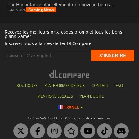
For Honor lance officiellement un nouveau héros nommé Arakure
Gaming News
24/07/2026
Recevez les meilleurs prix, codes promo et tous les bons
plans Gamer
Inscrivez vous à la newsletter DLCompare
BOUTIQUES
PLATEFORMES DE JEUX
CONTACT
FAQ
MENTIONS LEGALES
PLAN DU SITE
FRANCE
© 2026 SAS DIGITAL SERVICES, Tous droits réservés.