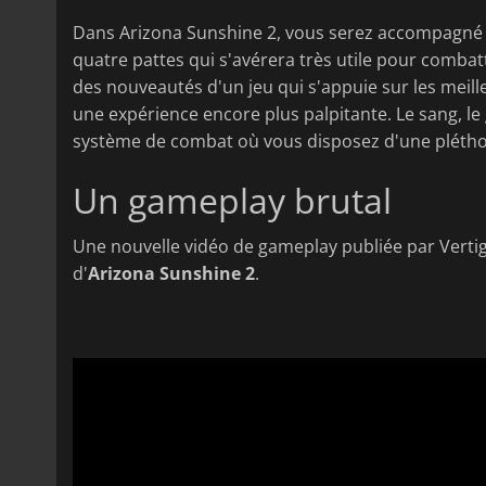
Dans Arizona Sunshine 2, vous serez accompagné
quatre pattes qui s'avérera très utile pour combatt
des nouveautés d'un jeu qui s'appuie sur les meill
une expérience encore plus palpitante. Le sang, le 
système de combat où vous disposez d'une plétho
Un gameplay brutal
Une nouvelle vidéo de gameplay publiée par Verti
d'
Arizona Sunshine 2
.