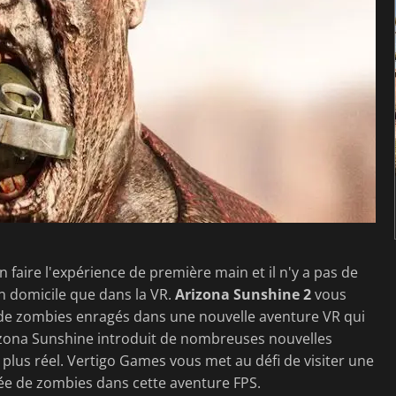
 faire l'expérience de première main et il n'y a pas de
on domicile que dans la VR.
Arizona Sunshine 2
vous
 de zombies enragés dans une nouvelle aventure VR qui
rizona Sunshine introduit de nombreuses nouvelles
 plus réel. Vertigo Games vous met au défi de visiter une
tée de zombies dans cette aventure FPS.