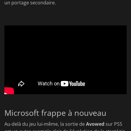
un portage secondaire.
Microsoft frappe à nouveau
Au-delà du jeu lui-même, la sortie de
Avowed
sur PS5