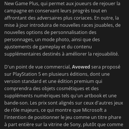
New Game Plus, qui permet aux joueurs de rejouer la
campagne en conservant leurs progrès tout en
affrontant des adversaires plus coriaces. En outre, la
mise à jour introduira de nouvelles races jouables, de
nouvelles options de personnalisation des
personnages, un mode photo, ainsi que des
ajustements de gameplay et du contenu
supplémentaires destinés à améliorer la rejouabilité.
D'un point de vue commercial,
Avowed
sera proposé
sur PlayStation 5 en plusieurs éditions, dont une
version standard et une édition premium qui
comprendra des objets cosmétiques et des
suppléments numériques tels qu'un artbook et une
bande-son. Les prix sont alignés sur ceux d'autres jeux
de rôle majeurs, ce qui montre que Microsoft a
l'intention de positionner le jeu comme un titre phare
à part entière sur la vitrine de Sony, plutôt que comme