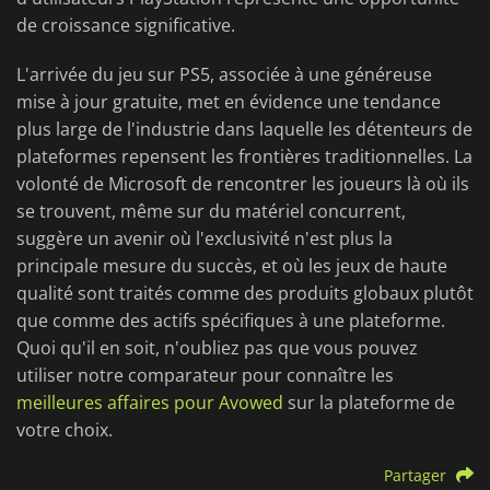
de croissance significative.
L'arrivée du jeu sur PS5, associée à une généreuse
mise à jour gratuite, met en évidence une tendance
plus large de l'industrie dans laquelle les détenteurs de
plateformes repensent les frontières traditionnelles. La
volonté de Microsoft de rencontrer les joueurs là où ils
se trouvent, même sur du matériel concurrent,
suggère un avenir où l'exclusivité n'est plus la
principale mesure du succès, et où les jeux de haute
qualité sont traités comme des produits globaux plutôt
que comme des actifs spécifiques à une plateforme.
Quoi qu'il en soit, n'oubliez pas que vous pouvez
utiliser notre comparateur pour connaître les
meilleures affaires pour Avowed
sur la plateforme de
votre choix.
Partager