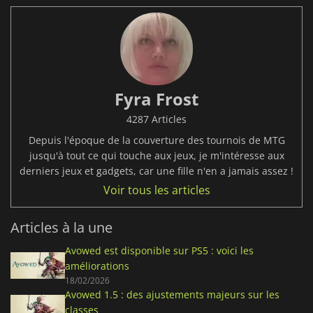
Fyra Frost
4287 Articles
Depuis l'époque de la couverture des tournois de MTG
jusqu'à tout ce qui touche aux jeux, je m'intéresse aux
derniers jeux et gadgets, car une fille n'en a jamais assez !
Voir tous les articles
Articles à la une
Avowed est disponible sur PS5 : voici les
améliorations
18/02/2026
Avowed 1.5 : des ajustements majeurs sur les
classes