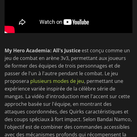
My Hero Academia: All's Justice
est conçu comme un
jeu de combat en arène 3v3, permettant aux joueurs
de former des équipes de trois personnages et de
passer de l'un à l'autre pendant le combat. Le jeu
proposera
plusieurs modes de jeu
, permettant une
expérience variée inspirée de la célèbre série de
mangas. La vidéo d'introduction met l'accent sur cette
approche basée sur l'équipe, en montrant des
attaques coordonnées, des Quirks caractéristiques et
des coups spéciaux à fort impact. Selon Bandai Namco,
l'objectif est de combiner des commandes accessibles
avec des mécanismes profonds qui récompensent la