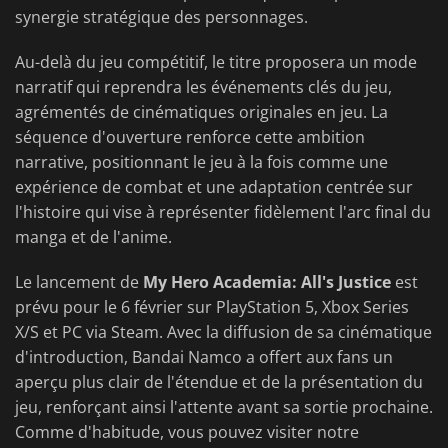
synergie stratégique des personnages.
Au-delà du jeu compétitif, le titre proposera un mode
narratif qui reprendra les événements clés du jeu,
agrémentés de cinématiques originales en jeu. La
séquence d'ouverture renforce cette ambition
narrative, positionnant le jeu à la fois comme une
expérience de combat et une adaptation centrée sur
l'histoire qui vise à représenter fidèlement l'arc final du
manga et de l'anime.
Le lancement de
My Hero Academia: All's Justice
est
prévu pour le 6 février sur PlayStation 5, Xbox Series
X/S et PC via Steam. Avec la diffusion de sa cinématique
d'introduction, Bandai Namco a offert aux fans un
aperçu plus clair de l'étendue et de la présentation du
jeu, renforçant ainsi l'attente avant sa sortie prochaine.
Comme d'habitude, vous pouvez visiter notre