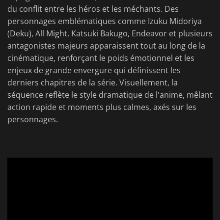
du conflit entre les héros et les méchants. Des
personnages emblématiques comme Izuku Midoriya
(Deku), All Might, Katsuki Bakugo, Endeavor et plusieurs
antagonistes majeurs apparaissent tout au long de la
cinématique, renforçant le poids émotionnel et les
enjeux de grande envergure qui définissent les
derniers chapitres de la série. Visuellement, la
séquence reflète le style dramatique de l'anime, mêlant
action rapide et moments plus calmes, axés sur les
personnages.