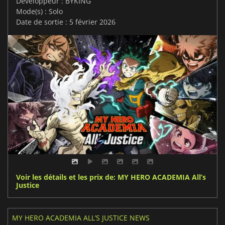
Développeur : BYKING
Mode(s) : Solo
Date de sortie : 5 février 2026
Voir les détails et les prix de: MY HERO ACADEMIA All’s
Justice
MY HERO ACADEMIA ALL’S JUSTICE NEWS