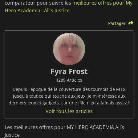
comparateur pour suivre les
meilleures offres pour My
Hero Academia : All's Justice
.
Partager
Fyra Frost
4289 Articles
Depuis l'époque de la couverture des tournois de MTG
jusqu'à tout ce qui touche aux jeux, je m'intéresse aux
derniers jeux et gadgets, car une fille n'en a jamais assez !
Voir tous les articles
Les meilleures offres pour MY HERO ACADEMIA All’s
Justice