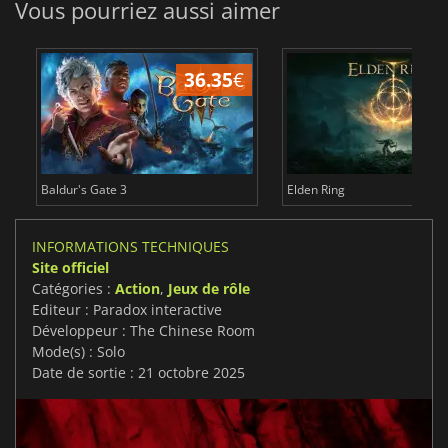
Vous pourriez aussi aimer
36.35
€
Baldur's Gate 3
Elden Ring
INFORMATIONS TECHNIQUES
Site officiel
Catégories :
Action
,
Jeux de rôle
Editeur : Paradox interactive
Développeur : The Chinese Room
Mode(s) : Solo
Date de sortie : 21 octobre 2025