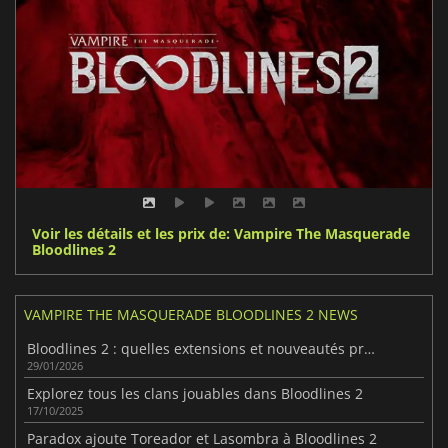
Voir les détails et les prix de: Vampire The Masquerade
Bloodlines 2
VAMPIRE THE MASQUERADE BLOODLINES 2 NEWS
Bloodlines 2 : quelles extensions et nouveautés prévues pour 2026 ?
29/01/2026
Explorez tous les clans jouables dans Bloodlines 2
17/10/2025
Paradox ajoute Toreador et Lasombra à Bloodlines 2