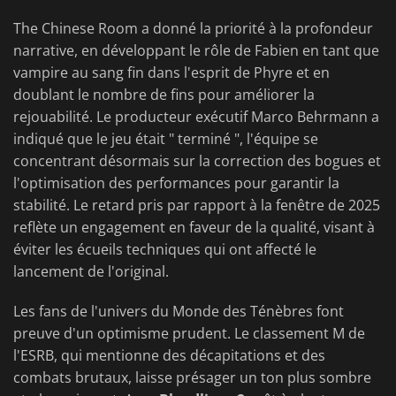
The Chinese Room a donné la priorité à la profondeur
narrative, en développant le rôle de Fabien en tant que
vampire au sang fin dans l'esprit de Phyre et en
doublant le nombre de fins pour améliorer la
rejouabilité. Le producteur exécutif Marco Behrmann a
indiqué que le jeu était " terminé ", l'équipe se
concentrant désormais sur la correction des bogues et
l'optimisation des performances pour garantir la
stabilité. Le retard pris par rapport à la fenêtre de 2025
reflète un engagement en faveur de la qualité, visant à
éviter les écueils techniques qui ont affecté le
lancement de l'original.
Les fans de l'univers du Monde des Ténèbres font
preuve d'un optimisme prudent. Le classement M de
l'ESRB, qui mentionne des décapitations et des
combats brutaux, laisse présager un ton plus sombre