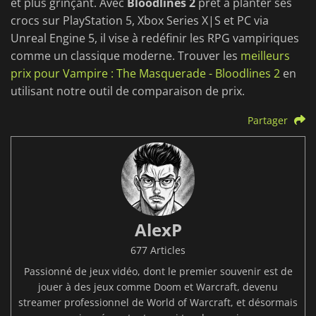
et plus grinçant. Avec
Bloodlines 2
prêt à planter ses
crocs sur PlayStation 5, Xbox Series X|S et PC via
Unreal Engine 5, il vise à redéfinir les RPG vampiriques
comme un classique moderne. Trouver les
meilleurs
prix pour Vampire : The Masquerade - Bloodlines 2
en
utilisant notre outil de comparaison de prix.
Partager
AlexP
677 Articles
Passionné de jeux vidéo, dont le premier souvenir est de
jouer à des jeux comme Doom et Warcraft, devenu
streamer professionnel de World of Warcraft, et désormais