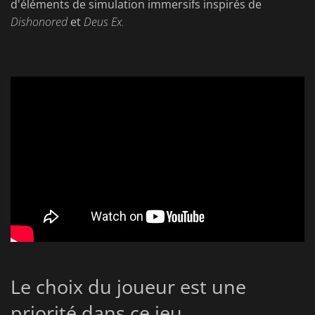
d'éléments de simulation immersifs inspirés de
Dishonored
et
Deus Ex.
Le choix du joueur est une
priorité dans ce jeu