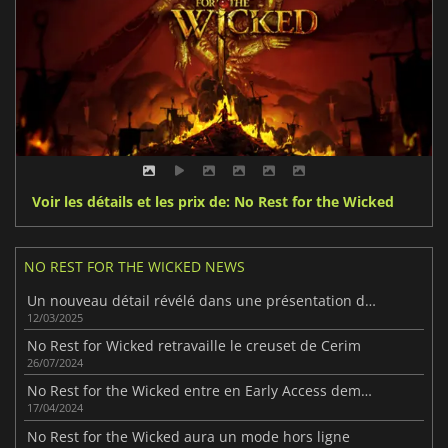
Voir les détails et les prix de: No Rest for the Wicked
NO REST FOR THE WICKED NEWS
Un nouveau détail révélé dans une présentation de More No Rest for the Wicked.
12/03/2025
No Rest for Wicked retravaille le creuset de Cerim
26/07/2024
No Rest for the Wicked entre en Early Access demain
17/04/2024
No Rest for the Wicked aura un mode hors ligne