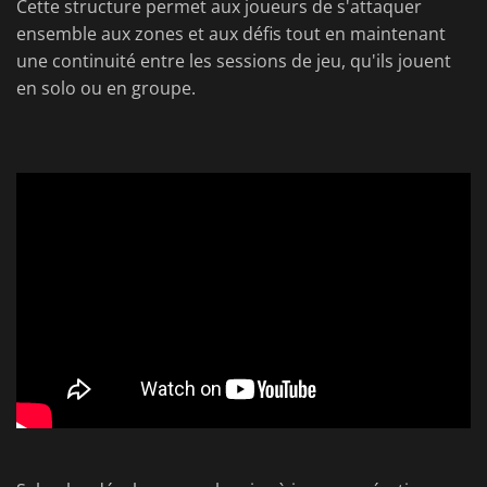
Cette structure permet aux joueurs de s'attaquer
ensemble aux zones et aux défis tout en maintenant
une continuité entre les sessions de jeu, qu'ils jouent
en solo ou en groupe.