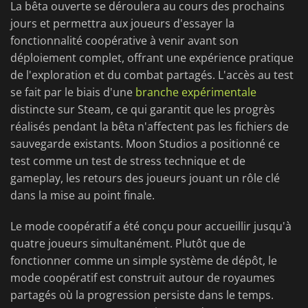
La bêta ouverte se déroulera au cours des prochains
jours et permettra aux joueurs d'essayer la
fonctionnalité coopérative à venir avant son
déploiement complet, offrant une expérience pratique
de l'exploration et du combat partagés. L'accès au test
se fait par le biais d'une
branche expérimentale
distincte sur Steam, ce qui garantit que les progrès
réalisés pendant la bêta n'affectent pas les fichiers de
sauvegarde existants. Moon Studios a positionné ce
test comme un test de stress technique et de
gameplay, les retours des joueurs jouant un rôle clé
dans la mise au point finale.
Le mode coopératif a été conçu pour accueillir jusqu'à
quatre joueurs simultanément. Plutôt que de
fonctionner comme un simple système de dépôt, le
mode coopératif est construit autour de royaumes
partagés où la progression persiste dans le temps.