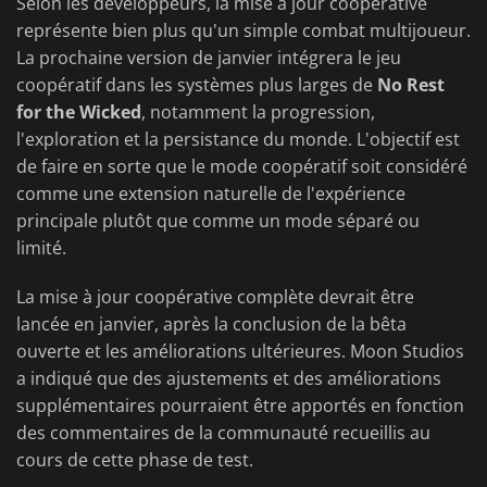
Selon les développeurs, la mise à jour coopérative
représente bien plus qu'un simple combat multijoueur.
La prochaine version de janvier intégrera le jeu
coopératif dans les systèmes plus larges de
No Rest
for the Wicked
, notamment la progression,
l'exploration et la persistance du monde. L'objectif est
de faire en sorte que le mode coopératif soit considéré
comme une extension naturelle de l'expérience
principale plutôt que comme un mode séparé ou
limité.
La mise à jour coopérative complète devrait être
lancée en janvier, après la conclusion de la bêta
ouverte et les améliorations ultérieures. Moon Studios
a indiqué que des ajustements et des améliorations
supplémentaires pourraient être apportés en fonction
des commentaires de la communauté recueillis au
cours de cette phase de test.