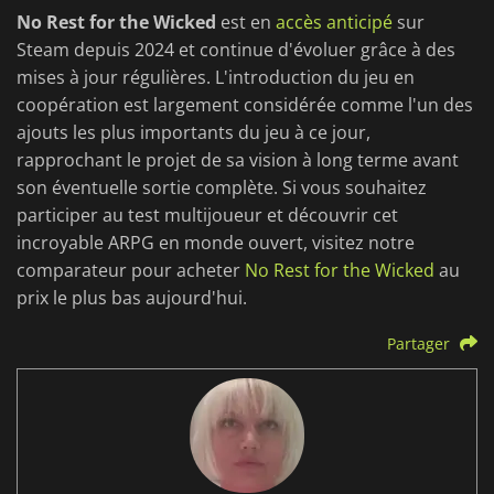
No Rest for the Wicked
est en
accès anticipé
sur
Steam depuis 2024 et continue d'évoluer grâce à des
mises à jour régulières. L'introduction du jeu en
coopération est largement considérée comme l'un des
ajouts les plus importants du jeu à ce jour,
rapprochant le projet de sa vision à long terme avant
son éventuelle sortie complète. Si vous souhaitez
participer au test multijoueur et découvrir cet
incroyable ARPG en monde ouvert, visitez notre
comparateur pour acheter
No Rest for the Wicked
au
prix le plus bas aujourd'hui.
Partager