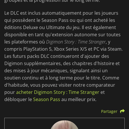
groupes et la progression sur le long terme.
Le DLC est inclus automatiquement pour les joueurs
qui possèdent le Season Pass ou qui ont acheté les
éditions Deluxe ou Ultimate du jeu. Il est également
disponible en tant qu'extension autonome sur toutes
les plateformes où
Digimon Story : Time Stranger
, y
compris PlayStation 5, Xbox Series X/S et PC via Steam.
Les futurs packs DLC continueront d'ajouter des
Digimon supplémentaires, des chapitres d'histoire et
des mises à jour mécaniques, signalant ainsi un
soutien continu et à long terme pour le titre. Comme
d'habitude, vous pouvez visiter notre comparateur
pour
acheter Digimon Story : Time Stranger
et
débloquer le
Season Pass
au meilleur prix.
Partager