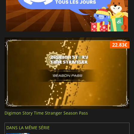
22.83€
Digimon Story Time Stranger Season Pass
DANS LA MÊME SÉRIE