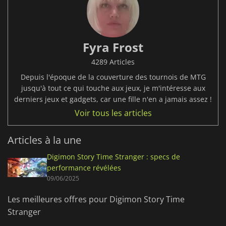
Fyra Frost
4289 Articles
Depuis l'époque de la couverture des tournois de MTG
jusqu'à tout ce qui touche aux jeux, je m'intéresse aux
derniers jeux et gadgets, car une fille n'en a jamais assez !
Voir tous les articles
Articles à la une
Digimon Story Time Stranger : specs de
performance révélées
09/06/2025
Les meilleures offres pour Digimon Story Time
Stranger