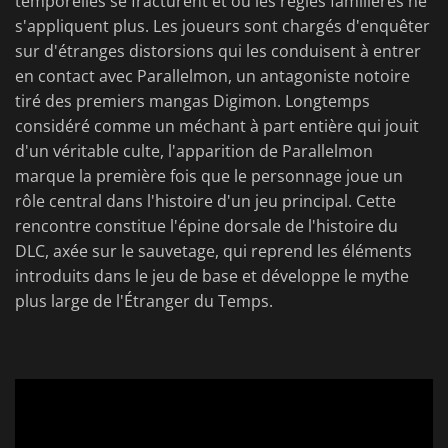
temporelles se fracturent et où les règles familières ne
s'appliquent plus. Les joueurs sont chargés d'enquêter
sur d'étranges distorsions qui les conduisent à entrer
en contact avec Parallelmon, un antagoniste notoire
tiré des premiers mangas Digimon. Longtemps
considéré comme un méchant à part entière qui jouit
d'un véritable culte, l'apparition de Parallelmon
marque la première fois que le personnage joue un
rôle central dans l'histoire d'un jeu principal. Cette
rencontre constitue l'épine dorsale de l'histoire du
DLC, axée sur le sauvetage, qui reprend les éléments
introduits dans le jeu de base et développe le mythe
plus large de l'Étranger du Temps.