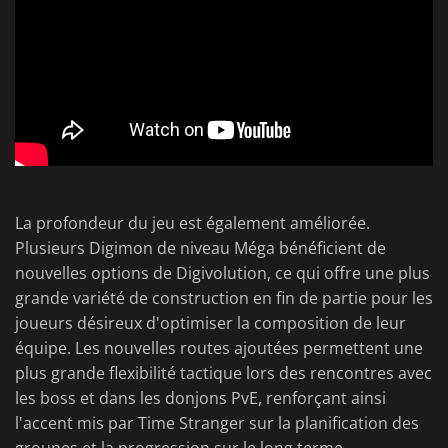
La profondeur du jeu est également améliorée.
Plusieurs Digimon de niveau Méga bénéficient de
nouvelles options de Digivolution, ce qui offre une plus
grande variété de construction en fin de partie pour les
joueurs désireux d'optimiser la composition de leur
équipe. Les nouvelles routes ajoutées permettent une
plus grande flexibilité tactique lors des rencontres avec
les boss et dans les donjons PvE, renforçant ainsi
l'accent mis par Time Stranger sur la planification des