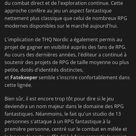
du combat direct et de l'exploration continue. Cette
approche confère au jeu un aspect fantastique
nettement plus classique que celui de nombreux RPG
modernes disponibles sur le marché aujourd'hui.
L'implication de THQ Nordic a également permis au
projet de gagner en visibilité auprès des fans de RPG.
Au cours des dernières années, l'éditeur a continué à
soutenir des projets de RPG de taille moyenne ou plus
petite, dotés d'identités distinctes,
et
Fatekeeper
semble s'inscrire confortablement dans
cette lignée.
Bien sûr, il est encore trop tôt pour dire si le jeu
deviendra un nom majeur dans le domaine des RPG
fantastiques. Néanmoins, le fait qu'un studio de 13
personnes s'attaque à un RPG fantastique à la
première personne, centré sur le combat en mêlée et