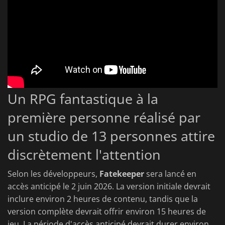
Un RPG fantastique à la
première personne réalisé par
un studio de 13 personnes attire
discrètement l'attention
Selon les développeurs,
Fatekeeper
sera lancé en
accès anticipé le 2 juin 2026. La version initiale devrait
inclure environ 2 heures de contenu, tandis que la
version complète devrait offrir environ 15 heures de
jeu. La période d'accès anticipé devrait durer environ