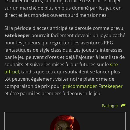
le lancer de sorts, suffit déjà à faire ressortir le projet
sur un marché de plus en plus dominé par les jeux en
direct et les mondes ouverts surdimensionnés.
Si la période d'accès anticipé se déroule comme prévu,
Fatekeeper
pourrait facilement devenir un joyau caché
pour les joueurs qui regrettent les aventures RPG
fantastiques de style classique. Les joueurs intéressés
par le jeu peuvent d'ores et déjà l'ajouter à leur liste de
souhaits et suivre les mises à jour futures sur le
site
officiel
, tandis que ceux qui souhaitent se lancer plus
tôt peuvent également visiter notre plateforme de
comparaison de prix pour
précommander Fatekeeper
et être parmi les premiers à découvrir le jeu.
Partager