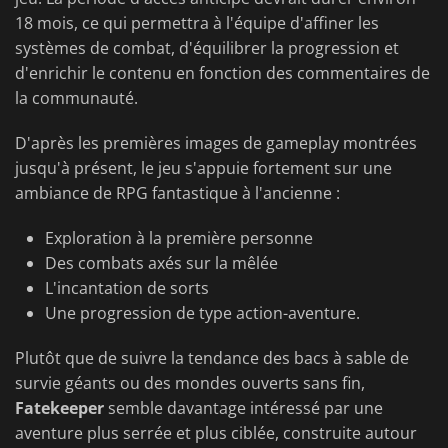
18 mois, ce qui permettra à l'équipe d'affiner les
systèmes de combat, d'équilibrer la progression et
d'enrichir le contenu en fonction des commentaires de
la communauté.
D'après les premières images de gameplay montrées
jusqu'à présent, le jeu s'appuie fortement sur une
ambiance de RPG fantastique à l'ancienne :
Exploration à la première personne
Des combats axés sur la mêlée
L'incantation de sorts
Une progression de type action-aventure.
Plutôt que de suivre la tendance des bacs à sable de
survie géants ou des mondes ouverts sans fin,
Fatekeeper
semble davantage intéressé par une
aventure plus serrée et plus ciblée, construite autour