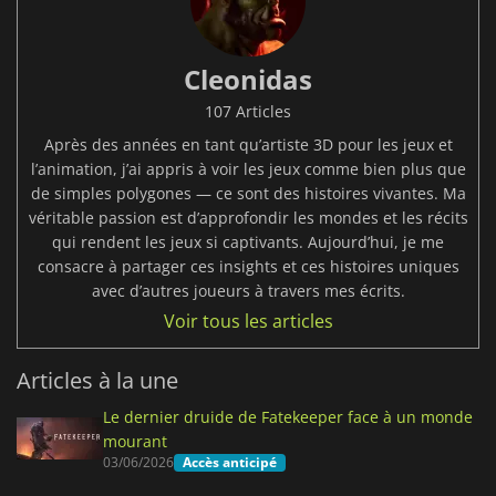
Cleonidas
107 Articles
Après des années en tant qu’artiste 3D pour les jeux et
l’animation, j’ai appris à voir les jeux comme bien plus que
de simples polygones — ce sont des histoires vivantes. Ma
véritable passion est d’approfondir les mondes et les récits
qui rendent les jeux si captivants. Aujourd’hui, je me
consacre à partager ces insights et ces histoires uniques
avec d’autres joueurs à travers mes écrits.
Voir tous les articles
Articles à la une
Le dernier druide de Fatekeeper face à un monde
mourant
03/06/2026
Accès anticipé