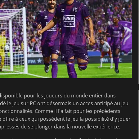
 disponible pour les joueurs du monde entier dans
é le jeu sur PC ont désormais un accès anticipé au jeu
onctionnalités. Comme il l'a fait pour les précédents
 offre à ceux qui possèdent le jeu la possibilité d'y jouer
pressés de se plonger dans la nouvelle expérience.