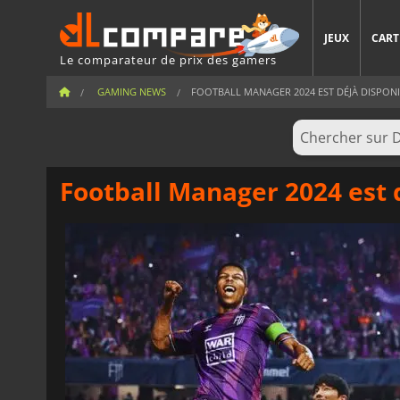
JEUX
CART
Le comparateur de prix des gamers
GAMING NEWS
FOOTBALL MANAGER 2024 EST DÉJÀ DISPONIB
Football Manager 2024 est 