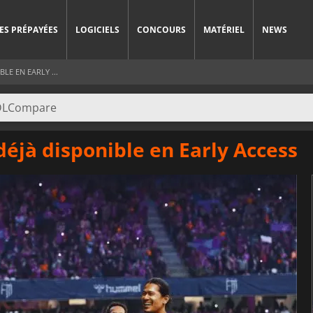
ES PRÉPAYÉES
LOGICIELS
CONCOURS
MATÉRIEL
NEWS
LE EN EARLY ...
déjà disponible en Early Access