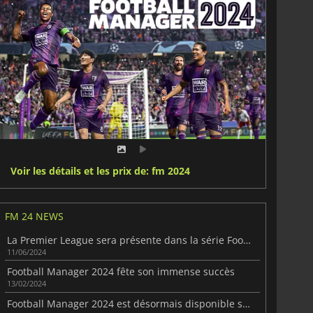
Voir les détails et les prix de: fm 2024
FM 24 NEWS
La Premier League sera présente dans la série Football Manager
11/06/2024
Football Manager 2024 fête son immense succès
13/02/2024
Football Manager 2024 est désormais disponible sur toutes les plateformes